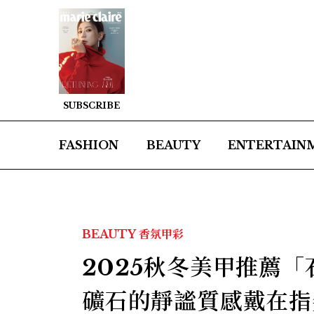
SUBSCRIBE
FASHION
BEAUTY
ENTERTAIN
BEAUTY
香氛甲彩
2025秋冬美甲推薦
礦石的靜謐質感戴在指