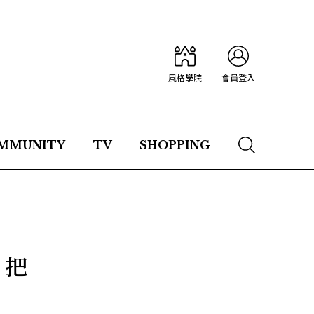
風格學院
會員登入
MMUNITY
TV
SHOPPING
，把