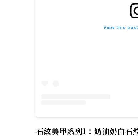
View this pos
石紋美甲系列1：奶油奶白石