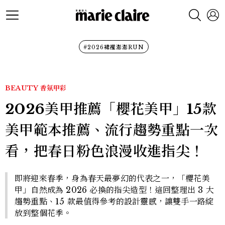
#2026裙襬澎澎RUN
BEAUTY
香氛甲彩
2026美甲推薦「櫻花美甲」15款
美甲範本推薦、流行趨勢重點一次
看，把春日粉色浪漫收進指尖！
即將迎來春季，身為春天最夢幻的代表之一，「櫻花美
甲」自然成為 2026 必換的指尖造型！這回整理出 3 大
趨勢重點、15 款最值得參考的設計靈感，讓雙手一路綻
放到整個花季。