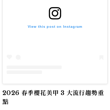
View this post on Instagram
2026 春季櫻花美甲 3 大流行趨勢重
點