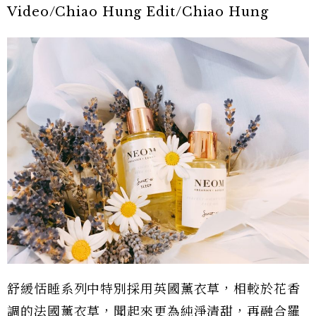
Video/Chiao Hung Edit/Chiao Hung
舒緩恬睡系列中特別採用英國薰衣草，相較於花香
調的法國薰衣草，聞起來更為純淨清甜，再融合羅