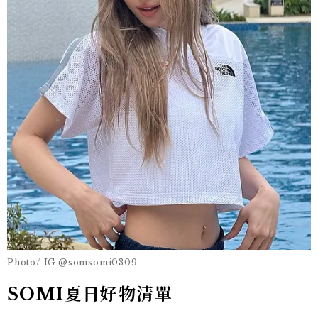
Photo/ IG @somsomi0309
SOMI夏日好物清單