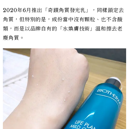
2020年6月推出「奇蹟角質發光乳」，同樣鎖定去
角質，但特別的是，成份當中沒有顆粒、也不含酸
類，而是以品牌自有的「水煥膚技術」溫和擦去老
廢角質。