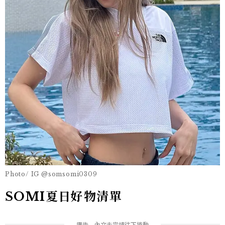
Photo/ IG @somsomi0309
SOMI夏日好物清單