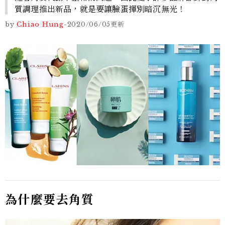
質調理推出新品，就是要讓臉蛋揮別暗沉無光！
by
Chiao Hung
-
2020/06/05
更新
為什麼要去角質