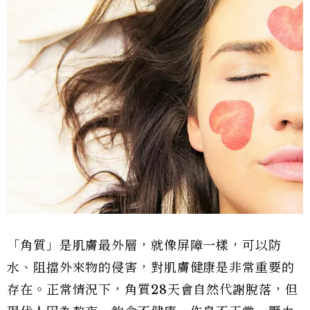
「角質」是肌膚最外層，就像屏障一樣，可以防
水、阻擋外來物的侵害，對肌膚健康是非常重要的
存在。正常情況下，角質28天會自然代謝脫落，但