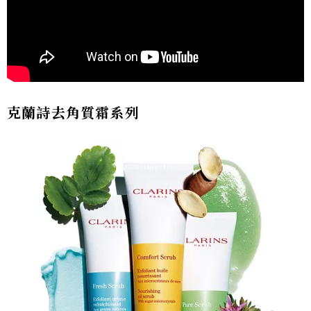
克蘭詩去角質霜系列