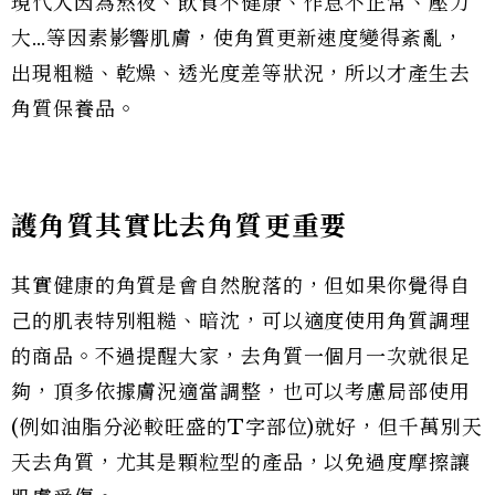
現代人因為熬夜、飲食不健康、作息不正常、壓力
大…等因素影響肌膚，使角質更新速度變得紊亂，
出現粗糙、乾燥、透光度差等狀況，所以才產生去
角質保養品。
護角質其實比去角質更重要
其實健康的角質是會自然脫落的，但如果你覺得自
己的肌表特別粗糙、暗沈，可以適度使用角質調理
的商品。不過提醒大家，去角質一個月一次就很足
夠，頂多依據膚況適當調整，也可以考慮局部使用
(例如油脂分泌較旺盛的T字部位)就好，但千萬別天
天去角質，尤其是顆粒型的產品，以免過度摩擦讓