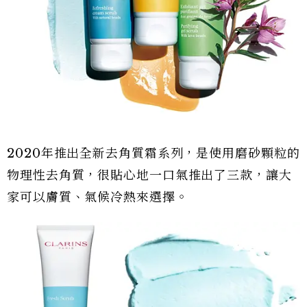
2020年推出全新去角質霜系列，是使用磨砂顆粒的
物理性去角質，很貼心地一口氣推出了三款，讓大
家可以膚質、氣候冷熱來選擇。