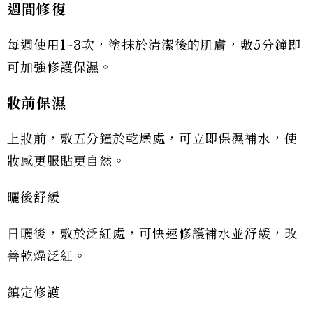
週間修復
每週使用1~3次，塗抹於清潔後的肌膚，敷5分鐘即
可加強修護保濕。
妝前保濕
上妝前，敷五分鐘於乾燥處，可立即保濕補水，使
妝感更服貼更自然。
曬後舒緩
日曬後，敷於泛紅處，可快速修護補水並舒緩，改
善乾燥泛紅。
鎮定修護