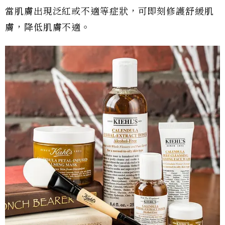
當肌膚出現泛紅或不適等症狀，可即刻修護舒緩肌
膚，降低肌膚不適。