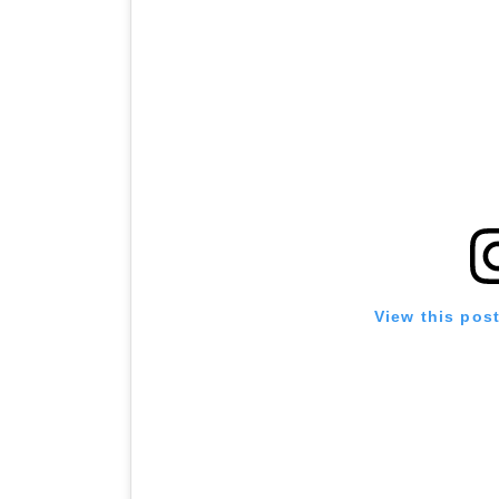
View this pos