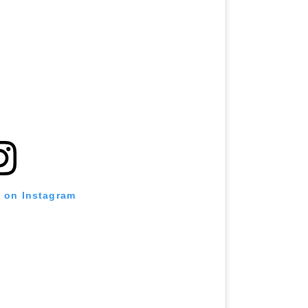
t on Instagram