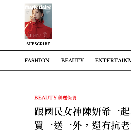
SUBSCRIBE
FASHION
BEAUTY
ENTERTAIN
BEAUTY
美麗保養
跟國民女神陳妍希一起
買一送一外，還有抗老