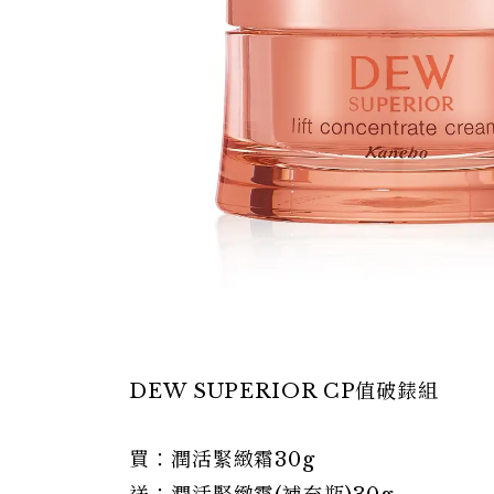
DEW SUPERIOR CP值破錶組
買：潤活緊緻霜30g