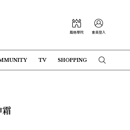
風格學院
會員登入
MMUNITY
TV
SHOPPING
神霜