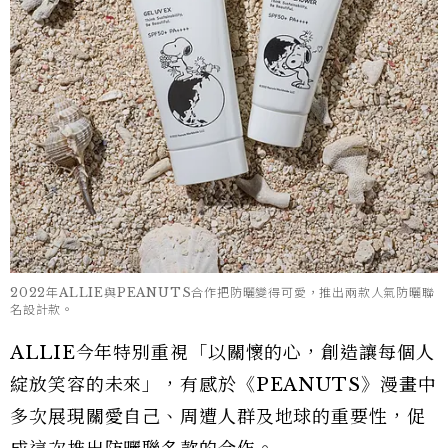
2022年ALLIE與PEANUTS合作把防曬變得可愛，推出兩款人氣防曬聯
名設計款。
ALLIE今年特別重視「以關懷的心，創造讓每個人
綻放笑容的未來」，有感於《PEANUTS》漫畫中
多次展現關愛自己、周遭人群及地球的重要性，促