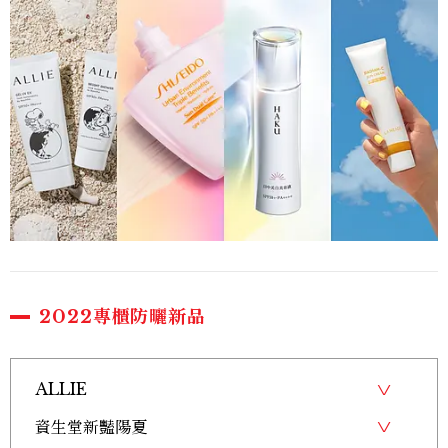
2022專櫃防曬新品
ALLIE
資生堂新豔陽夏