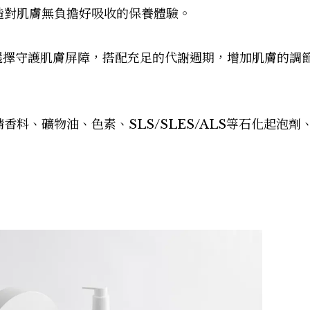
打造對肌膚無負擔好吸收的保養體驗。
I選擇守護肌膚屏障，搭配充足的代謝週期，增加肌膚的調
香料、礦物油、色素、SLS/SLES/ALS等石化起泡劑