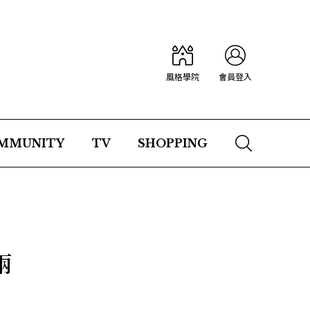
風格學院
會員登入
MMUNITY
TV
SHOPPING
兩