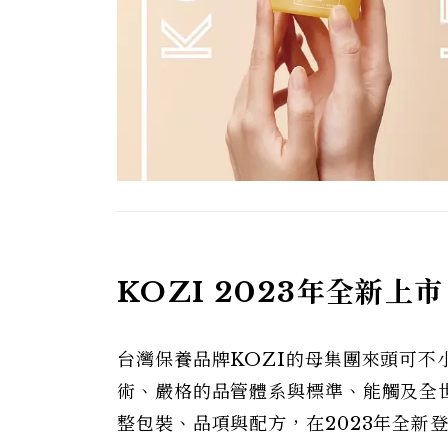
KOZI 2023年全新上市
台灣保養品牌KOZI的母集團來頭可不
術、嚴格的品管體系與標準、能觸及全世
整包裝、品項與配方，在2023年全新