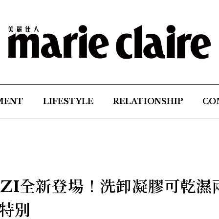
MENT
LIFESTYLE
RELATIONSHIP
CO
OZI全新登場！洗卸凝膠可乾濕
特別