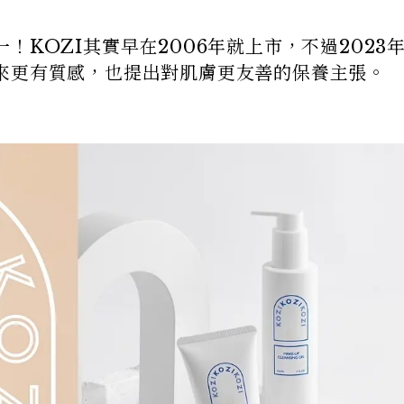
！KOZI其實早在2006年就上市，不過2023
來更有質感，也提出對肌膚更友善的保養主張。