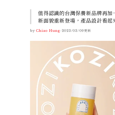
值得認識的台灣保養新品牌再加一
新面貌重新登場，產品設計看起
by
Chiao Hung
-
2023/03/09
更新