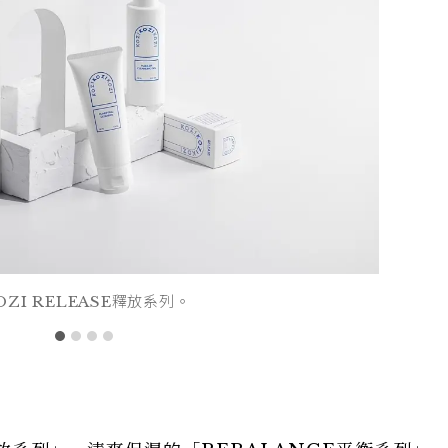
OZI RELEASE釋放系列。