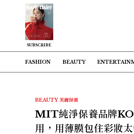
SUBSCRIBE
FASHION
BEAUTY
ENTERTAIN
BEAUTY
美麗保養
MIT純淨保養品牌K
用，用薄膜包住彩妝太