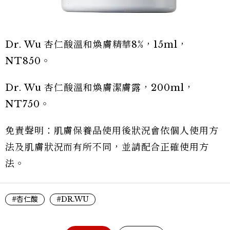
Dr. Wu 杏仁酸溫和煥膚精華8%，15ml，
NT850。
Dr. Wu 杏仁酸溫和煥膚潔膚露，200ml，
NT750。
免責聲明：肌膚保養品使用後狀況會依個人使用方
法及肌膚狀況而有所不同，並請配合正確使用方
法。
#杏仁酸
#DR.WU