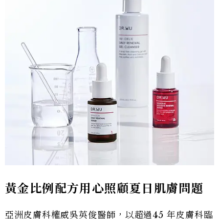
黃金比例配方用心照顧夏日肌膚問題
亞洲皮膚科權威吳英俊醫師，以超過45 年皮膚科臨