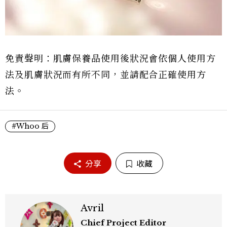
免責聲明：肌膚保養品使用後狀況會依個人使用方
法及肌膚狀況而有所不同，並請配合正確使用方
法。
#Whoo 后
分享
收藏
Avril
Chief Project Editor