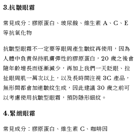
3.抗皺眼霜
常見成分：膠原蛋白、玻尿酸、維生素 A、C、E
等抗氧化物
抗皺型眼霜不一定要等眼周產生皺紋再使用，因為
人體中負責保持肌膚彈性的膠原蛋白，20 歲之後會
隨年齡增長而逐漸減少，再加上我們一天眨眼、拉
扯眼周肌一萬次以上，以及長時間注視 3C 產品，
無形間都會加速皺紋生成，因此建議 30 歲之前可
以考慮使用抗皺型眼霜，預防隱形細紋。
4.緊緻眼霜
常見成分：膠原蛋白、維生素 C、咖啡因