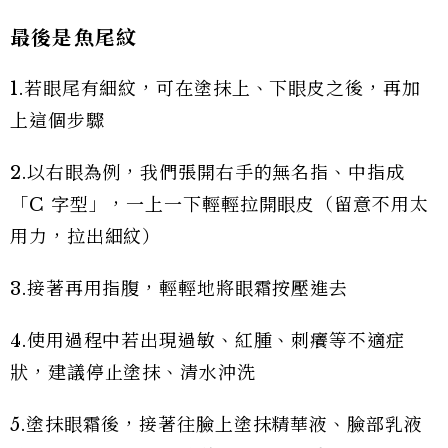
最後是魚尾紋
1.若眼尾有細紋，可在塗抹上、下眼皮之後，再加
上這個步驟
2.以右眼為例，我們張開右手的無名指、中指成
「C 字型」，一上一下輕輕拉開眼皮（留意不用太
用力，拉出細紋）
3.接著再用指腹，輕輕地將眼霜按壓進去
4.使用過程中若出現過敏、紅腫、刺癢等不適症
狀，建議停止塗抹、清水沖洗
5.塗抹眼霜後，接著往臉上塗抹精華液、臉部乳液