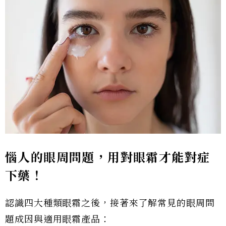
惱人的眼周問題，用對眼霜才能對症
下藥！
認識四大種類眼霜之後，接著來了解常見的眼周問
題成因與適用眼霜產品：