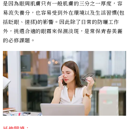
是因為眼周肌膚只有一般肌膚的三分之一厚度，容
易流失養分，也容易受到外在環境以及生活習慣(包
括眨眼、搓揉)的影響。因此除了日常的防曬工作
外，挑選合適的眼霜來保濕淡斑，是常保青春美麗
的必修課題。