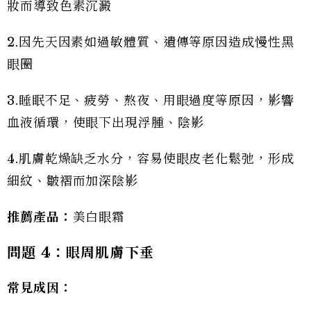
妝而導致色素沉澱
2.因先天因素如過敏體質、遺傳等原因造成慢性黑
眼圈
3.睡眠不足、疲勞、熬夜、用眼過度等原因，影響
血液循環，使眼下出現浮腫、陰影
4.肌膚乾燥缺乏水分，容易使眼皮老化鬆弛，形成
細紋、皺褶而加深陰影
推薦產品：
美白眼霜
問題 4：眼周肌膚下垂
常見成因：