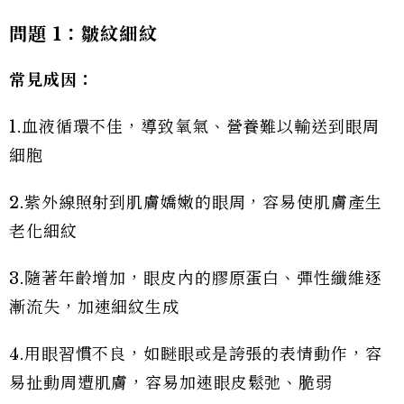
問題 1：皺紋細紋
常見成因：
1.血液循環不佳，導致氧氣、營養難以輸送到眼周
細胞
2.紫外線照射到肌膚嬌嫩的眼周，容易使肌膚產生
老化細紋
3.隨著年齡增加，眼皮內的膠原蛋白、彈性纖維逐
漸流失，加速細紋生成
4.用眼習慣不良，如瞇眼或是誇張的表情動作，容
易扯動周遭肌膚，容易加速眼皮鬆弛、脆弱