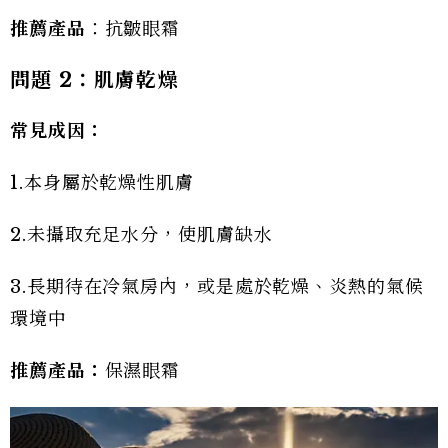
推薦產品
：抗皺眼霜
問題 2：肌膚乾燥
常見成因：
1.本身屬於乾燥性肌膚
2.未攝取充足水分，使肌膚缺水
3.長期待在冷氣房內，或是處於乾燥、炎熱的氣候
環境中
推薦產品：
保濕眼霜