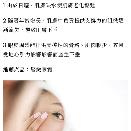
1.由於日曬、肌膚缺水使肌膚老化鬆弛
2.隨著年齡增長，肌膚中負責提供支撐力的組織逐
漸流失，導致肌膚下垂
3.眼皮周遭能提供支撐性的骨骼、肌肉較少，容易
受地心引力影響影響而產生下垂
推薦產品：
緊緻眼霜