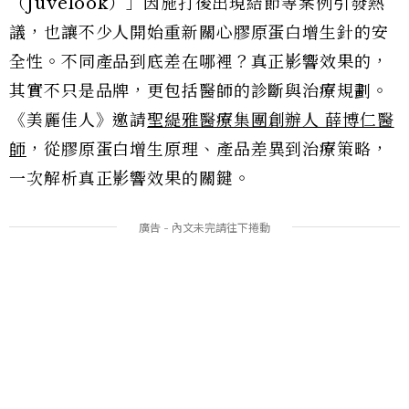
（Juvelook）」因施打後出現結節等案例引發熱
議，也讓不少人開始重新關心膠原蛋白增生針的安
全性。不同產品到底差在哪裡？真正影響效果的，
其實不只是品牌，更包括醫師的診斷與治療規劃。
《美麗佳人》邀請
聖緹雅醫療集團創辦人 薛博仁醫
師
，從膠原蛋白增生原理、產品差異到治療策略，
一次解析真正影響效果的關鍵。