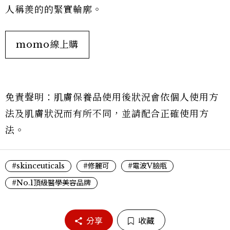
人稱羨的的緊實輪廓。
momo線上購
免責聲明：肌膚保養品使用後狀況會依個人使用方
法及肌膚狀況而有所不同，並請配合正確使用方
法。
#skinceuticals
#修麗可
#電波V臉瓶
#No.1頂級醫學美容品牌
分享
收藏