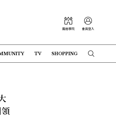
風格學院
會員登入
MMUNITY
TV
SHOPPING
大
引領