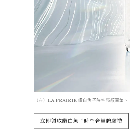
（左）LA PRAIRIE 鑽白魚子時空亮顏菁華、
立即領取鑽白魚子時空奢華體驗禮