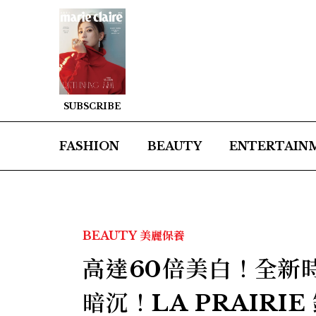
SUBSCRIBE
FASHION
BEAUTY
ENTERTAIN
BEAUTY
美麗保養
高達60倍美白！全新
暗沉！LA PRAIR