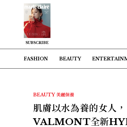
SUBSCRIBE
FASHION
BEAUTY
ENTERTAIN
BEAUTY
美麗保養
肌膚以水為養的女人，
VALMONT全新HY