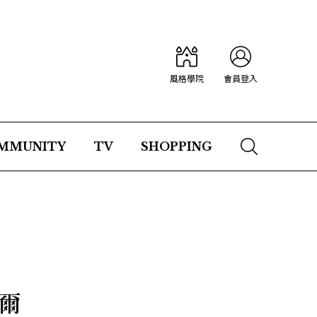
風格學院
會員登入
MMUNITY
TV
SHOPPING
阿爾