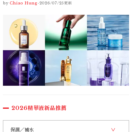
by
Chiao Hung
-
2026/07/25
更新
2026精華液新品推薦
保濕／補水