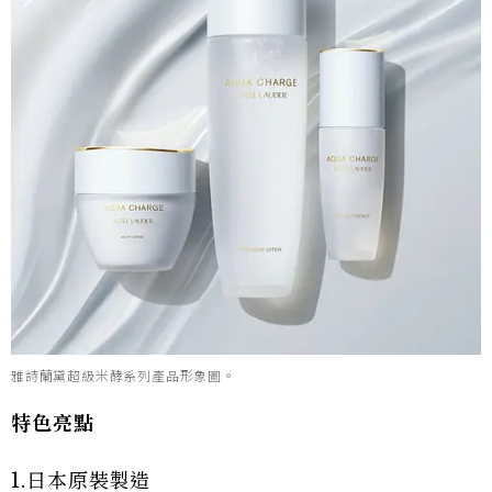
雅詩蘭黛超級米酵系列產品形象圖。
特色亮點
1.日本原裝製造