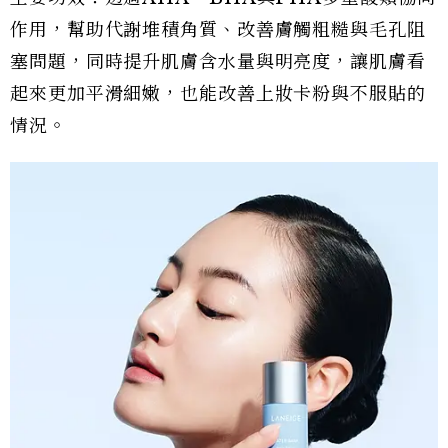
作用，幫助代謝堆積角質、改善膚觸粗糙與毛孔阻
塞問題，同時提升肌膚含水量與明亮度，讓肌膚看
起來更加平滑細嫩，也能改善上妝卡粉與不服貼的
情況。