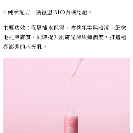
4.純素配方：獲歐盟BIO有機認證。
主要功效：深層補水保濕、改善粗糙與暗沉、細緻
毛孔與膚質，同時提升肌膚光澤與彈潤度，打造透
亮澎彈的水光肌。