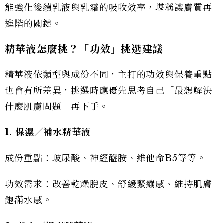
能強化後續乳液與乳霜的吸收效率，堪稱讓膚質再
進階的關鍵。
精華液怎麼挑？「功效」挑選建議
精華液依類型與成份不同，主打的功效與保養重點
也會有所差異，挑選時應優先思考自己「最想解決
什麼肌膚問題」再下手。
1. 保濕／補水精華液
成份重點：玻尿酸、神經醯胺、維他命B5等等。
功效需求：改善乾燥脫皮、舒緩緊繃感、維持肌膚
飽滿水感。