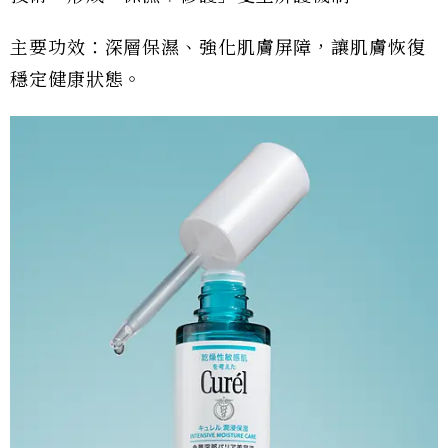
主要功效：深層保濕、強化肌膚屏障，讓肌膚恢復
穩定健康狀態。