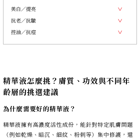
美白／提亮
抗老／抗皺
控油／抗痘
精華液怎麼挑？膚質、功效與不同年
齡層的挑選建議
為什麼需要好的精華液？
精華液擁有高濃度活性成份，能針對特定肌膚問題
（例如乾燥、暗沉、細紋、粉刺等）集中修護，還