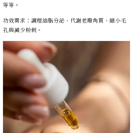
等等。
功效需求：調理油脂分泌、代謝老廢角質、縮小毛
孔與減少粉刺。