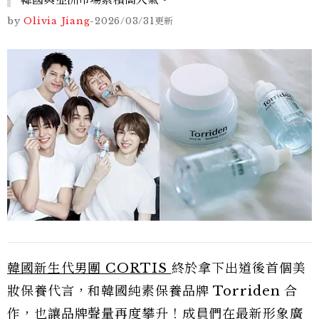
by
Olivia Jiang
-
2026/03/31
更新
韓國新生代男團 CORTIS
終於拿下出道後首個美
妝保養代言，和韓國純素保養品牌 Torriden 合
作，也讓品牌聲量再度攀升！成員們在最新形象廣