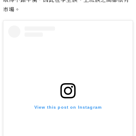
取得不錯平衡，因此在學生族、上班族之間都很有
市場。
View this post on Instagram