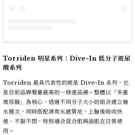
Torriden 明星系列：Dive-In 低分子玻尿
酸系列
Torriden 最具代表性的就是 Dive-In 系列，也
是目前品牌聲量最高的一條產品線。整體以「多重
玻尿酸」為核心，透過不同分子大小的組合建立補
水層次，同時搭配清爽水感質地，上臉後吸收快
速、不黏不悶，特別適合混合肌與油肌在日常使
用。