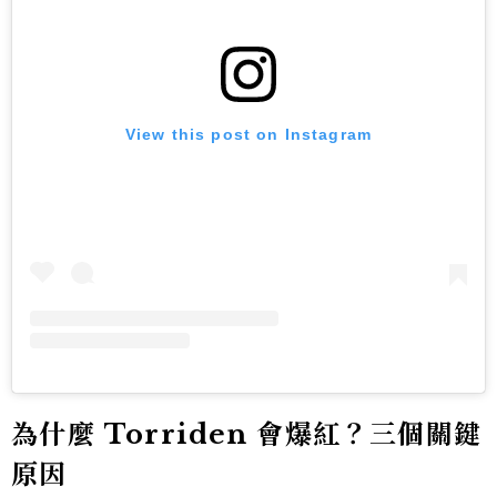
View this post on Instagram
為什麼 Torriden 會爆紅？三個關鍵
原因