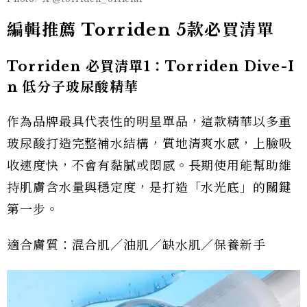
編輯推薦 Torriden 5款必買清單
Torriden 必買清單1：Torriden Dive-I
n 低分子玻尿酸精華
作為品牌最具代表性的明星單品，這款精華以多重
玻尿酸打造完整補水結構，質地清爽水感，上臉吸
收速度快，不會有黏膩或悶感。長期使用能幫助維
持肌膚含水量與穩定度，是打造「水光底」的關鍵
第一步。
適合膚質：混合肌／油肌／缺水肌／保養新手