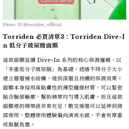
Photo/ IG @torriden_official
Torriden 必買清單3：Torriden Dive-I
n 低分子玻尿酸面膜
這款面膜延續 Dive-In 系列的核心保濕邏輯，以
「多重低分子玻尿酸」為基礎，透過不同分子大小
建立層層補水結構，達到深層且持續的保濕效果。
面膜本身採用高貼膚性的薄型纖維材質，可以緊密
貼合臉部輪廓，幫助精華均勻導入肌膚。而且這款
面膜裡的精華液非常充足！敷完後還可以延伸到頸
部使用，整體使用體驗偏向清爽水感，不會有厚重
或黏膩負擔。