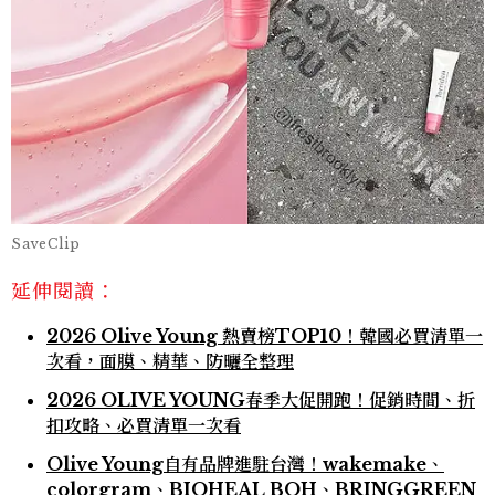
SaveClip
延伸閱讀：
2026 Olive Young 熱賣榜TOP10！韓國必買清單一
次看，面膜、精華、防曬全整理
2026 OLIVE YOUNG春季大促開跑！促銷時間、折
扣攻略、必買清單一次看
Olive Young自有品牌進駐台灣！wakemake、
colorgram、BIOHEAL BOH、BRINGGREEN