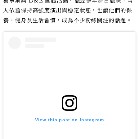
藝事業與 D&E 團體活動。歷經多年舞台歷練，兩
人依舊保持高強度演出與穩定狀態，也讓他們的保
養、健身及生活習慣，成為不少粉絲關注的話題。
View this post on Instagram