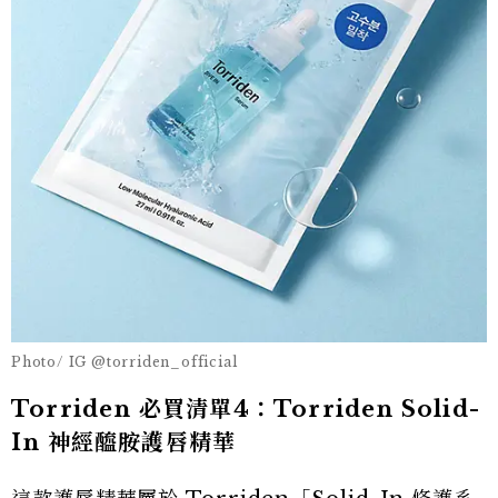
Photo/ IG @torriden_official
Torriden 必買清單4：Torriden Solid-
In 神經醯胺護唇精華