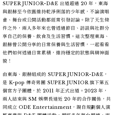
SUPER JUNIOR-D&E 出道超過 20 年，東海
與銀赫至今依舊維持乾淨俐落的少年感，不論演唱
會、舞台或公開活動都經常引發討論。除了天生條
件之外，兩人多年來也曾透過節目、訪談與社群分
享自己的保養、飲食及生活習慣。這次整理東海、
銀赫曾公開分享的日常保養與生活習慣，一起看看
他們如何透過日常累積，維持穩定的狀態與精神面
貌！
由東海、銀赫組成的 SUPER JUNIOR-D&E，
是 K-pop 傳奇男團 SUPER JUNIOR 旗下第五
個官方子團體，於 2011 年正式出道。2023 年，
兩人結束與 SM 娛樂長達近 20 年的合作關係，共
同成立 ODE Entertainment，親自規劃個人演