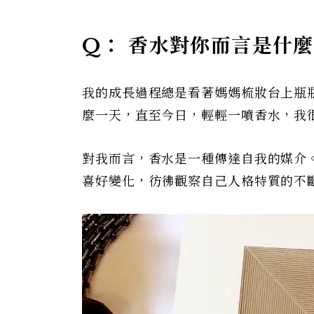
Q： 香水對你而言是什
我的成長過程總是看著媽媽梳妝台上瓶
麼一天，直至今日，輕輕一噴香水，我
對我而言，香水是一種傳達自我的媒介
喜好變化，彷彿觀察自己人格特質的不