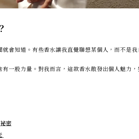
？
聞就會知道。有些香水讓我直覺聯想某個人，而不是我
含有一股力量。對我而言，這款香水散發出個人魅力，
個祕密
光