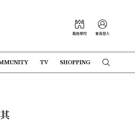
風格學院
會員登入
MMUNITY
TV
SHOPPING
己其