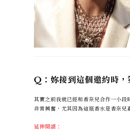
Q：妳接到這個邀約時，
其實之前我就已經和香奈兒合作一小段
非常興奮，尤其因為這瓶香水是香奈兒
延伸閱讀：