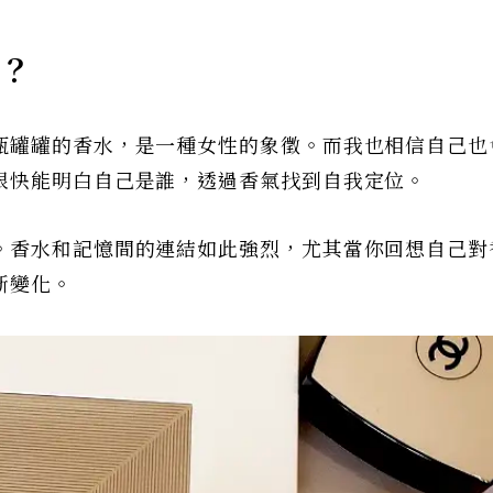
麼？
瓶罐罐的香水，是一種女性的象徵。而我也相信自己也
很快能明白自己是誰，透過香氣找到自我定位。
。香水和記憶間的連結如此強烈，尤其當你回想自己對
斷變化。