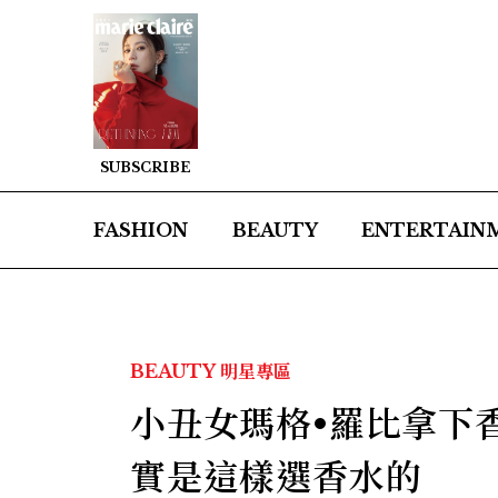
SUBSCRIBE
FASHION
BEAUTY
ENTERTAIN
BEAUTY
明星專區
小丑女瑪格•羅比拿下
實是這樣選香水的