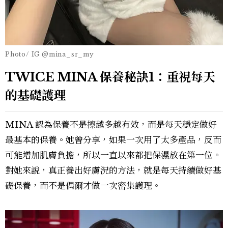
Photo/ IG @mina_sr_my
TWICE MINA 保養秘訣1：重視每天
的基礎護理
MINA 認為保養不是擦越多越有效，而是每天穩定做好
最基本的保養。她曾分享，如果一次用了太多產品，反而
可能增加肌膚負擔，所以一直以來都把保濕放在第一位。
對她來說，真正養出好膚況的方法，就是每天持續做好基
礎保養，而不是偶爾才做一次密集護理。