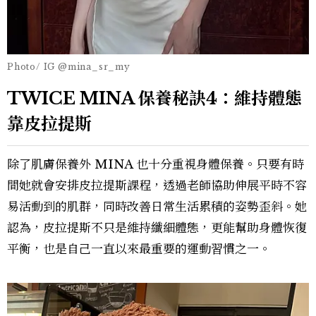
Photo/ IG @mina_sr_my
TWICE MINA 保養秘訣4：維持體態
靠皮拉提斯
除了肌膚保養外 MINA 也十分重視身體保養。只要有時
間她就會安排皮拉提斯課程，透過老師協助伸展平時不容
易活動到的肌群，同時改善日常生活累積的姿勢歪斜。她
認為，皮拉提斯不只是維持纖細體態，更能幫助身體恢復
平衡，也是自己一直以來最重要的運動習慣之一。