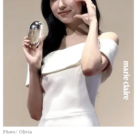
Photo/ Olivia