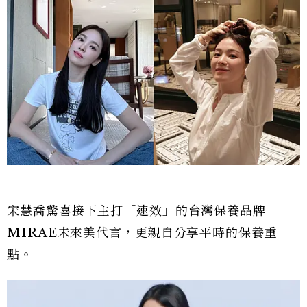
宋慧喬驚喜接下主打「速效」的台灣保養品牌
MIRAE未來美代言，更親自分享平時的保養重
點。