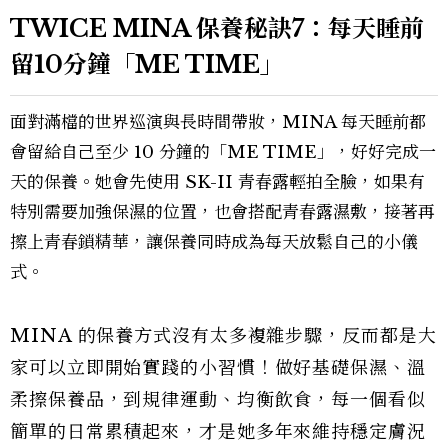
TWICE MINA 保養秘訣7：每天睡前
留10分鐘「ME TIME」
面對滿檔的世界巡演與長時間帶妝，MINA 每天睡前都
會留給自己至少 10 分鐘的「ME TIME」，好好完成一
天的保養。她會先使用 SK-II 青春露輕拍全臉，如果有
特別需要加強保濕的位置，也會搭配青春露濕敷，接著再
擦上青春鎖精華，讓保養同時成為每天放鬆自己的小儀
式。
MINA 的保養方式沒有太多複雜步驟，反而都是大
家可以立即開始實踐的小習慣！做好基礎保濕、溫
柔擦保養品，到規律運動、均衡飲食，每一個看似
簡單的日常累積起來，才是她多年來維持穩定膚況