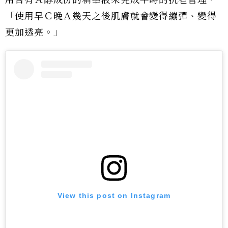
「使用早Ｃ晚Ａ幾天之後肌膚就會變得繃彈、變得
更加透亮。」
View this post on Instagram