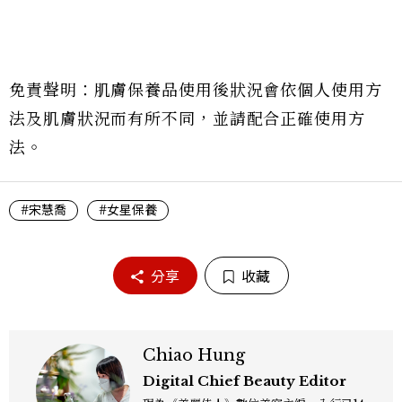
免責聲明：肌膚保養品使用後狀況會依個人使用方
法及肌膚狀況而有所不同，並請配合正確使用方
法。
#宋慧喬
#女星保養
分享
收藏
Chiao Hung
Digital Chief Beauty Editor