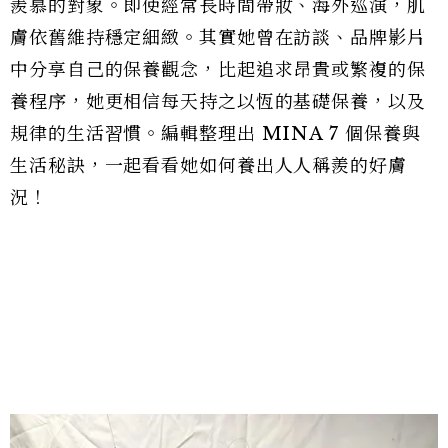
羨慕的對象。即使經常長時間帶妝、海外巡演，肌
膚依舊維持穩定細緻。其實她曾在訪談、品牌影片
中分享自己的保養觀念，比起追求昂貴或繁複的保
養程序，她更相信每天持之以恆的基礎保養，以及
規律的生活習慣。編輯整理出 MINA 7 個保養與
生活秘訣，一起看看她如何養出人人稱羨的好膚
況！