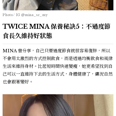
Photo/ IG @mina_sr_my
TWICE MINA 保養秘訣5：不過度節
食長久維持好狀態
MINA 曾分享，自己只要過度節食就很容易復胖，所以
不會用太激烈的方式控制飲食，而是透過均衡飲食和規律
生活來維持身材。比起短時間快速變瘦，她更希望找到自
己可以一直維持下去的生活方式，身體健康了，膚況自然
也會跟著變好。