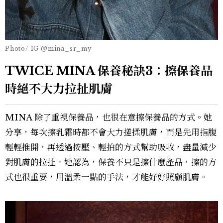
Photo/ IG @mina_sr_my
TWICE MINA 保養秘訣3：擦保養品
時絕不大力拉扯肌膚
MINA 除了重視保養品，也很在意擦保養品的方式。她
分享，每次擦乳霜時都不會大力搓揉肌膚，而是先用指腹
輕輕推開，再透過按壓、輕拍的方式幫助吸收，盡量減少
對肌膚的拉扯。她認為，保養不只是擦什麼產品，擦的方
式也很重要，用溫柔一點的手法，才能好好照顧肌膚。