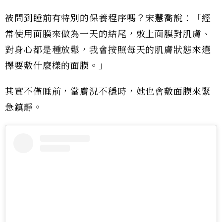
被問到睡前有特別的保養程序嗎？宋慧喬說：「經
常使用面膜來做為一天的結尾，敷上面膜對肌膚、
對身心都是種放鬆，我會按照每天的肌膚狀態來選
擇要敷什麼樣的面膜。」
其實不僅睡前，當膚況不穩時，她也會敷面膜來緊
急鎮靜。