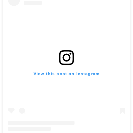
View this post on Instagram