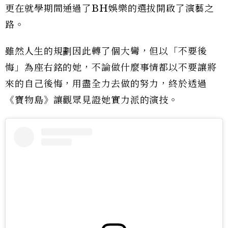
更在就學期間通過了BH娛樂的選拔開啟了演藝之
路。
雖然人生的規劃因此轉了個大彎，但以「不要後
悔」為座右銘的她，不論做什麼事情都以不要讓將
來的自己後悔，用盡全力去做的努力，終於透過
《寶物島》讓觀眾見證她實力派的演技。