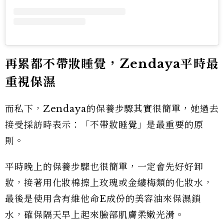
再累都不帶妝睡覺，Zendaya平時最
重視保濕
而私下，Zendaya的保養步驟其實很簡單，她過去
接受採訪時表示：「不帶妝睡覺」是最重要的原
則。
平時晚上的保養步驟也很簡單，一定會先好好卸
妝，接著用化妝棉擦上玫瑰或金縷梅類的化妝水，
最後是使用含有維他命E成份的美容油來保濕鎖
水，確保隔天早上起來臉部肌膚柔嫩光滑。