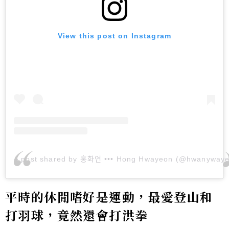
View this post on Instagram
A post shared by 홍화연 ••• Hong Hwayeon (@hwanyway
平時的休閒嗜好是運動，最愛登山和
打羽球，竟然還會打洪拳