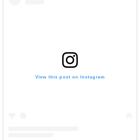
View this post on Instagram