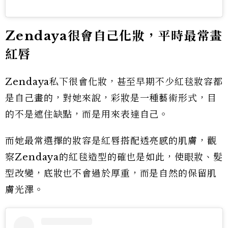
Zendaya很會自己化妝，平時最常畫
紅唇
Zendaya私下很會化妝，甚至早期不少紅毯妝容都
是自己畫的，對她來說，彩妝是一種藝術形式，目
的不是遮住缺點，而是用來表達自己。
而她最常選擇的妝容是紅唇搭配透亮感的肌膚，觀
察Zendaya的紅毯造型的確也是如此，使眼妝、髮
型改變，底妝也不會過於厚重，而是自然的保留肌
膚光澤。