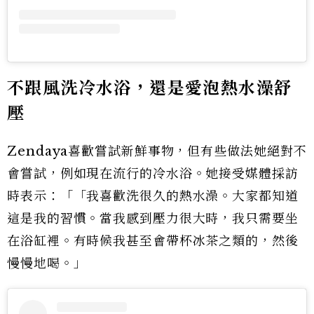
不跟風洗冷水浴，還是愛泡熱水澡舒
壓
Zendaya喜歡嘗試新鮮事物，但有些做法她絕對不
會嘗試，例如現在流行的冷水浴。她接受媒體採訪
時表示：「「我喜歡洗很久的熱水澡。大家都知道
這是我的習慣。當我感到壓力很大時，我只需要坐
在浴缸裡。有時候我甚至會帶杯冰茶之類的，然後
慢慢地喝。」