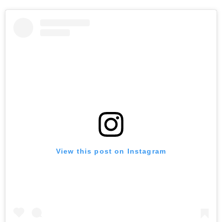
View this post on Instagram