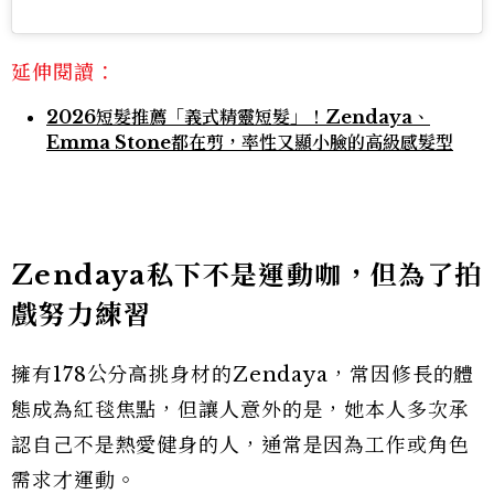
延伸閱讀：
2026短髮推薦「義式精靈短髮」！Zendaya、
Emma Stone都在剪，率性又顯小臉的高級感髮型
Zendaya私下不是運動咖，但為了拍
戲努力練習
擁有178公分高挑身材的Zendaya，常因修長的體
態成為紅毯焦點，但讓人意外的是，她本人多次承
認自己不是熱愛健身的人，通常是因為工作或角色
需求才運動。