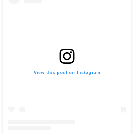
View this post on Instagram