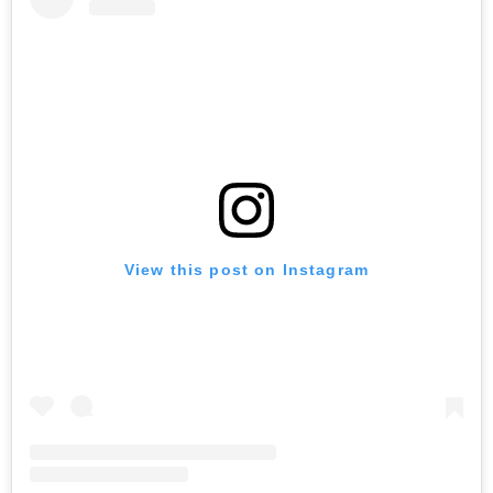
View this post on Instagram