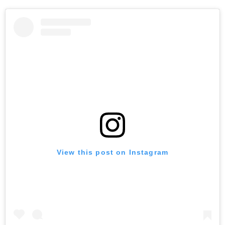
View this post on Instagram