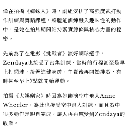
像在拍攝《蜘蛛人》時，劇組安排了高強度武打動
作訓練與舞蹈課程，將體能訓練融入趣味性的動作
中，是她在拍片期間維持緊實線條與核心力量的秘
密。
先前為了在電影《挑戰者》演好網球選手，
Zendaya也接受了密集訓練，當時的行程甚至是早
上打網球，接著進健身房，午餐後再開始排戲，有
時甚至早上7點就開始運動。
拍攝《大娛樂家》時因為她飾演空中飛人Anne
Wheeler，為此也接受空中飛人訓練，而且戲中
很多動作是親自完成，讓人再再感受到Zendaya的
敬業。