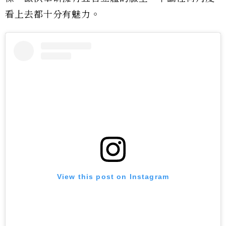
看上去都十分有魅力。
View this post on Instagram