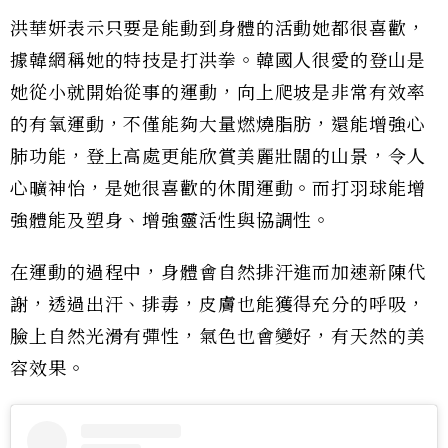
洪華妍表示只要是能動到身體的活動她都很喜歡，
據韓網稱她的特技是打洪拳。韓國人很愛的登山是
她從小就開始從事的運動，向上爬坡是非常有效率
的有氧運動，不僅能夠大量燃燒脂肪，還能增強心
肺功能，登上高處更能欣賞美麗壯闊的山景，令人
心曠神怡，是她很喜歡的休閒運動。而打羽球能增
強體能及塑身、增強靈活性與協調性。
在運動的過程中，身體會自然排汗進而加速新陳代
謝，透過出汗、排毒，皮膚也能獲得充分的呼吸，
臉上自然光滑有彈性，氣色也會變好，有天然的美
容效果。