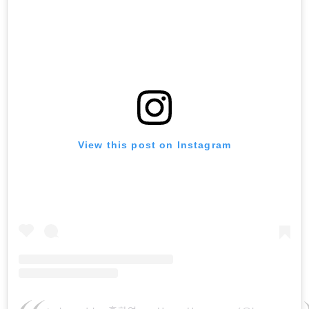
View this post on Instagram