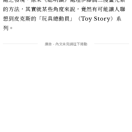
隨之發現，原來《聰明鎮》處理伊藤潤二漫畫元素
的方法，其實就某些角度來說，竟然有可能讓人聯
想到皮克斯的「玩具總動員」（Toy Story）系
列。