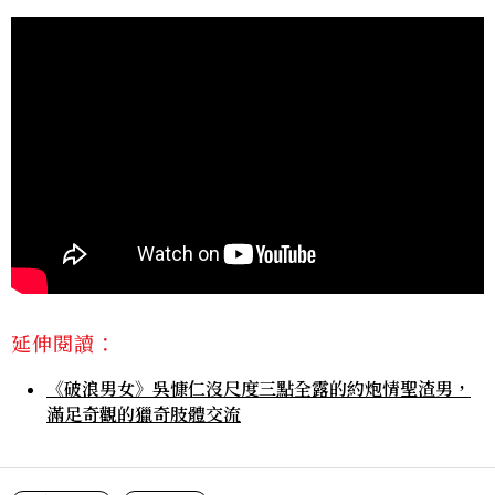
延伸閱讀：
《破浪男女》吳慷仁沒尺度三點全露的約炮情聖渣男，
滿足奇觀的獵奇肢體交流