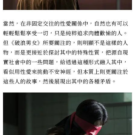
當然，在非固定交往的性愛關係中，自然也有可以
輕輕鬆鬆享受一切，只是純粹追求肉體歡愉的人。
但《破浪男女》所要關注的，則明顯不是這樣的人
物，而是更接近於探討其中的特殊性質，把源自現
實社會中的一些問題，給透過這種形式融入其中，
看似用性愛來挑動不安神經，但本質上則更關注於
這些人的故事，然後展現出其中的各種矛盾。