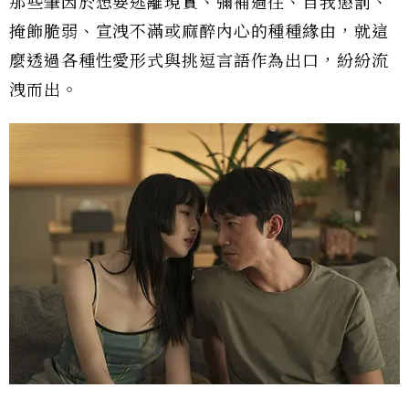
那些肇因於想要逃離現實、彌補過往、自我懲罰、
掩飾脆弱、宣洩不滿或麻醉內心的種種緣由，就這
麼透過各種性愛形式與挑逗言語作為出口，紛紛流
洩而出。