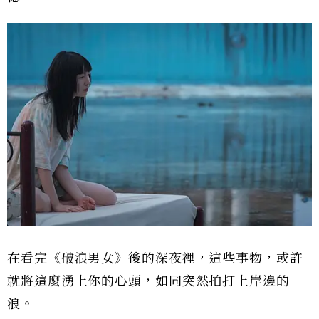
在看完《破浪男女》後的深夜裡，這些事物，或許
就將這麼湧上你的心頭，如同突然拍打上岸邊的
浪。