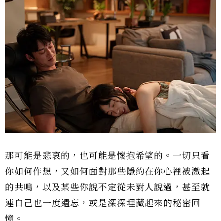
那可能是悲哀的，也可能是懷抱希望的。一切只看
你如何作想，又如何面對那些隱約在你心裡被激起
的共鳴，以及某些你說不定從未對人說過，甚至就
連自己也一度遺忘，或是深深埋藏起來的秘密回
憶。