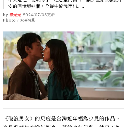
安的回憶與迷惘，全從中流洩而出……
by
穆光光
-
2024/07/03
更新
Photo / 双喜電影
《破浪男女》的尺度是台灣近年極為少見的作品。