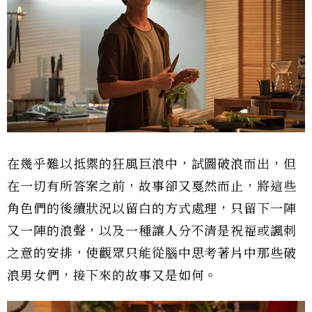
在幾乎難以抵禦的狂風巨浪中，試圖破浪而出，但
在一切有所答案之前，故事卻又戛然而止，將這些
角色們的後續狀況以留白的方式處理，只留下一陣
又一陣的浪聲，以及一種讓人分不清是祝福或諷刺
之意的安排，使觀眾只能從腦中思考著片中那些破
浪男女們，接下來的故事又是如何。