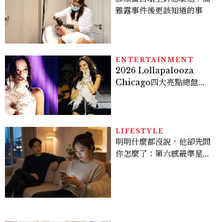
雅露事件後更該知道的事
ENTERTAINMENT
2026 Lollapalooza
Chicago四大亮點總盤
點， JENNIE、 CORTIS
登台，K-POP擄獲全球！
LIFESTYLE
明明什麼都沒說，他卻先問
你怎麼了：第六感最準星座
TOP3，巨蟹座連語氣都有
感，這星座根本瞞不住