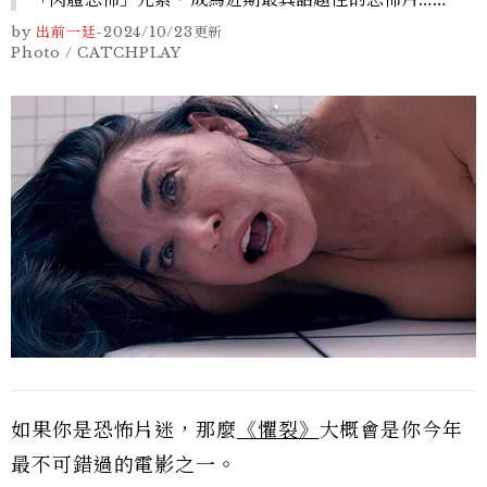
by
出前一廷
-
2024/10/23
更新
Photo / CATCHPLAY
如果你是恐怖片迷，那麼
《懼裂》
大概會是你今年
最不可錯過的電影之一。