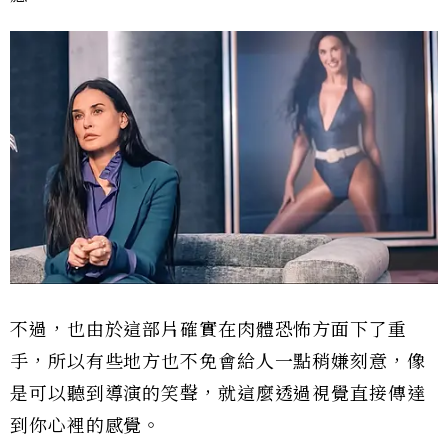
不過，也由於這部片確實在肉體恐怖方面下了重
手，所以有些地方也不免會給人一點稍嫌刻意，像
是可以聽到導演的笑聲，就這麼透過視覺直接傳達
到你心裡的感覺。