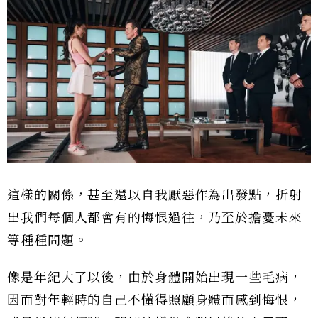
這樣的關係，甚至還以自我厭惡作為出發點，折射
出我們每個人都會有的悔恨過往，乃至於擔憂未來
等種種問題。
像是年紀大了以後，由於身體開始出現一些毛病，
因而對年輕時的自己不懂得照顧身體而感到悔恨，