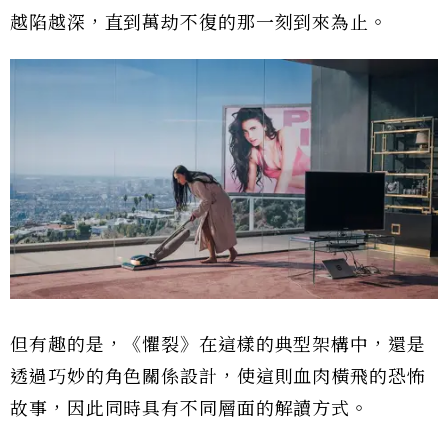
越陷越深，直到萬劫不復的那一刻到來為止。
但有趣的是，《懼裂》在這樣的典型架構中，還是
透過巧妙的角色關係設計，使這則血肉橫飛的恐怖
故事，因此同時具有不同層面的解讀方式。