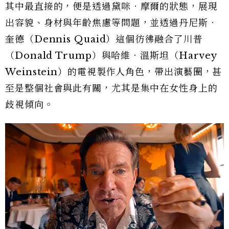
其中最直接的，便是透過黛咪．摩爾的狀態，展現
出容貌、身材與年齡焦慮等問題，並透過丹尼斯．
奎德（Dennis Quaid）這個彷彿融合了川普
（Donald Trump）與哈維．溫斯坦（Harvey
Weinstein）的電視製作人角色，帶出演藝圈，甚
至是整個社會與此有關，尤其是集中在女性身上的
歧視傾向。