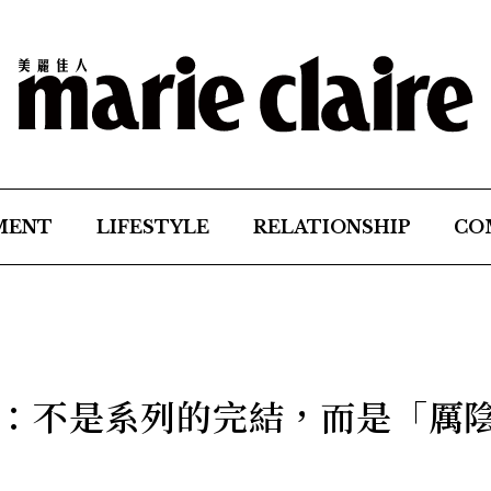
MENT
LIFESTYLE
RELATIONSHIP
CO
：不是系列的完結，而是「厲