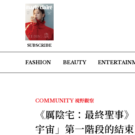
SUBSCRIBE
FASHION
BEAUTY
ENTERTAIN
COMMUNITY
視野觀察
《厲陰宅：最終聖事》
宇宙」第一階段的結束