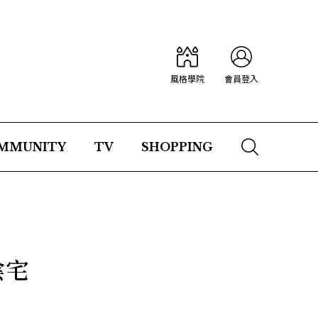
風格學院
會員登入
MMUNITY
TV
SHOPPING
陰宅