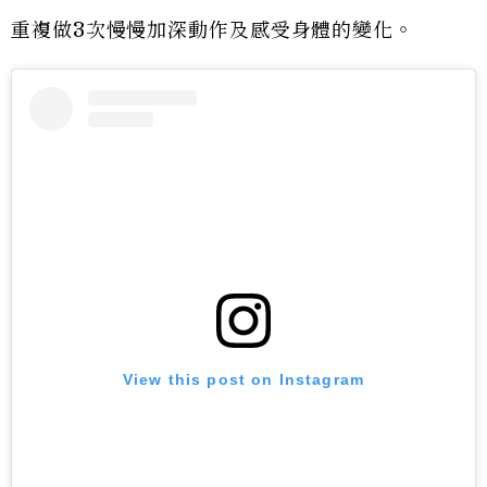
重複做3次慢慢加深動作及感受身體的變化。
View this post on Instagram