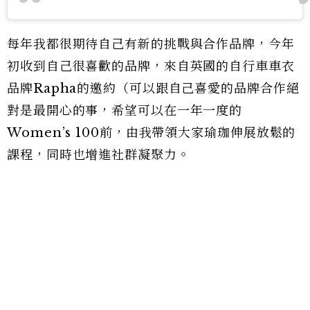
每年我都很期待自己有新的挑戰與合作品牌，今年
初收到自己很喜歡的品牌，來自英國的自行車車衣
品牌Rapha的邀約（可以跟自己喜愛的品牌合作絕
對是最開心的事，希望可以在一年一度的
Women’s 100前，由我帶領大家瑜珈伸展放鬆的
課程，同時也增進社群凝聚力。