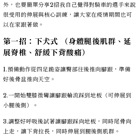
外，也要簡單分享2招我自己覺得對騎車的選手來說
很受用的伸展與核心訓練，讓大家在疫情期間也可
以在家跟著做。
第一招：下犬式 （身體腿後肌群、延
展脊椎、舒緩下背酸痛）
1.預備動作從四足跪姿讓臀部往後推向腳跟，準備
好後骨盆推向天空。
2.一開始雙膝微彎讓腳跟輪流踩到地板（可伸展到
小腿後側）。
3.調整好呼吸後試著讓腳跟踩向地板，同時尾骨向
上走，讓下背拉長，同時伸展到腿後側肌群。