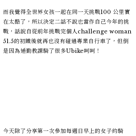
而我覺得全世界女孩一起在同一天挑戰100 公里實
在太酷了，所以決定二話不說也當作自己今年的挑
戰，話說自從前年挑戰完個人challenge woman
51.5的初鐵後就再也沒有碰過專業自行車了，但倒
是因為通勤教課騎了很多Ubike呵呵！
今天除了分享第一次參加每週日早上的女子約騎