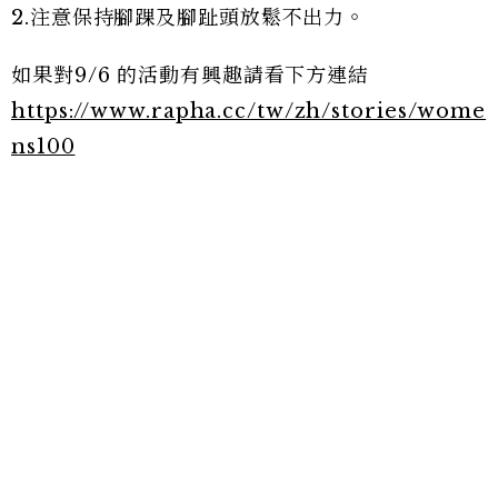
2.注意保持腳踝及腳趾頭放鬆不出力。
如果對9/6 的活動有興趣請看下方連結
https://www.rapha.cc/tw/zh/stories/wome
ns100