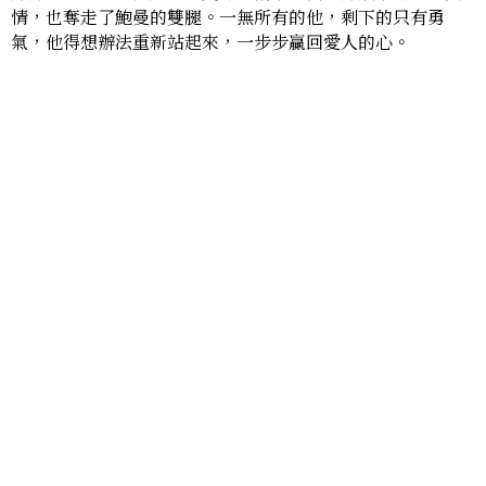
情，也奪走了鮑曼的雙腿。一無所有的他，剩下的只有勇
氣，他得想辦法重新站起來，一步步贏回愛人的心。