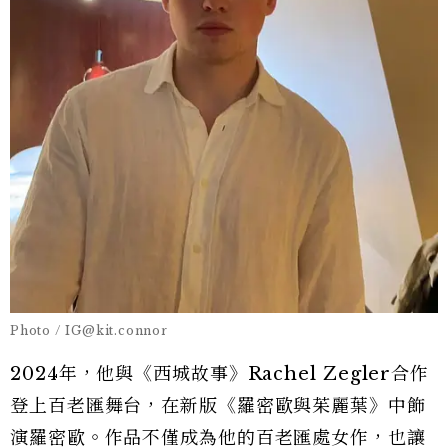
Photo / IG@kit.connor
2024年，他與《西城故事》Rachel Zegler合作
登上百老匯舞台，在新版《羅密歐與茱麗葉》中飾
演羅密歐。作品不僅成為他的百老匯處女作，也讓