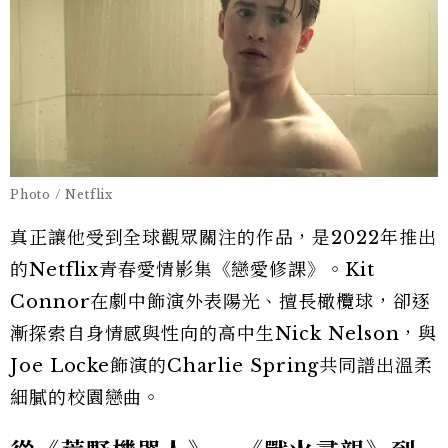
Photo / Netflix
真正讓他受到全球觀眾關注的作品，是2022年推出
的Netflix青春愛情影集《戀愛修課》。Kit
Connor在劇中飾演外表陽光、擅長橄欖球，卻逐
漸探索自身情感與性向的高中生Nick Nelson，與
Joe Locke飾演的Charlie Spring共同譜出溫柔
細膩的校園戀曲。