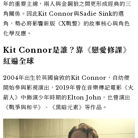
年的重要主線，兩人與金鋼狼之間更形成經典的三
角關係。因此Kit Connor與Sadie Sink的選
角，勢必將影響新版《X戰警》的故事核心與角色
化學反應。
Kit Connor是誰？靠《戀愛修課》
紅遍全球
2004年出生於英國倫敦的Kit Connor，自幼便
開始參與影視演出，2019年曾在音樂傳記電影《火
箭人》中飾演少年時期的Elton John，也曾演出
《戰爭與和平》、《黑暗元素》等作品。