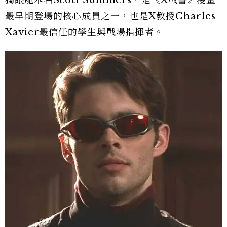
最早期登場的核心成員之一，也是X教授Charles
Xavier最信任的學生與戰場指揮者。