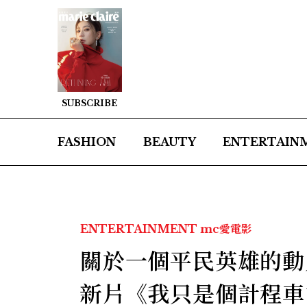
SUBSCRIBE
FASHION
BEAUTY
ENTERTAIN
ENTERTAINMENT
mc愛電影
關於一個平民英雄的動
新片《我只是個計程車