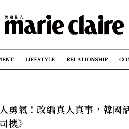
MENT
LIFESTYLE
RELATIONSHIP
CO
人勇氣！改編真人真事，韓國
司機》