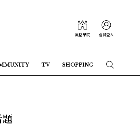
風格學院
會員登入
MMUNITY
TV
SHOPPING
話題