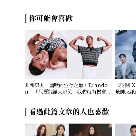
你可能會喜歡
非常男人｜幽默的生存之道，Brando
《財閥 
n：「只要能讓大家笑，我們就有機會玩
最帥反派
在一起，讓敵人成為朋友。」
專機、刷
回來了，
看過此篇文章的人也喜歡