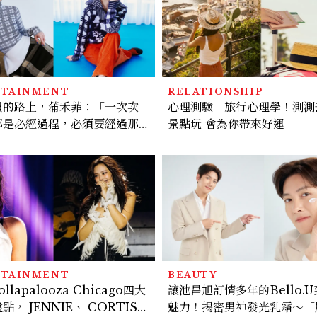
RTAINMENT
RELATIONSHIP
員的路上，蒲禾菲：「一次次
心理測驗｜旅行心理學！測測
都是必經過程，必須要經過那
景點玩 會為你帶來好運
，才能做得好。」
RTAINMENT
BEAUTY
ollapalooza Chicago四大
讓池昌旭訂情多年的Bello.
點， JENNIE、 CORTIS登
魅力！揭密男神發光乳霜～「