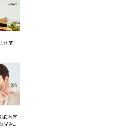
去什麼
U到底有何
肽光透