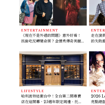
ENTERTAINMENT
ENTE
《現在不是外遇的問題》意外好看！
走在演
抓偷吃反轉變命案？金憓秀傳奇美腿
的失敗
被讚爆、金智勳大秀腹肌，曹汝貞雙
些練習
影后飆戲，線上看7大看點懶人包
LIFESTYLE
ENTE
哈利波特迷衝台中！全台第二間專賣
2026 L
店在這開幕，25週年限定周邊、托特
亮點總盤