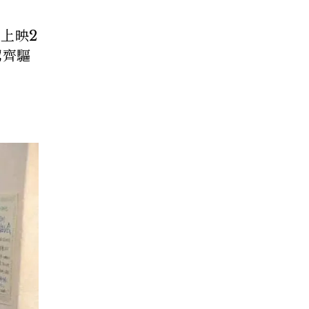
上映2
駕齊驅