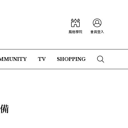
風格學院
會員登入
MMUNITY
TV
SHOPPING
準備