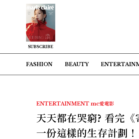
SUBSCRIBE
FASHION
BEAUTY
ENTERTAIN
ENTERTAINMENT
mc愛電影
天天都在哭窮? 看完
一份這樣的生存計劃！