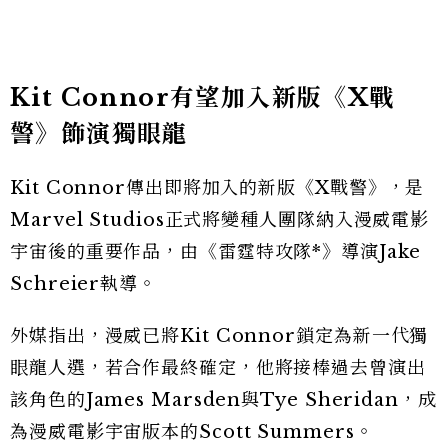
Kit Connor有望加入新版《X戰
警》飾演獨眼龍
Kit Connor傳出即將加入的新版《X戰警》，是
Marvel Studios正式將變種人團隊納入漫威電影
宇宙後的重要作品，由《雷霆特攻隊*》導演Jake
Schreier執導。
外媒指出，漫威已將Kit Connor鎖定為新一代獨
眼龍人選，若合作最終確定，他將接棒過去曾演出
該角色的James Marsden與Tye Sheridan，成
為漫威電影宇宙版本的Scott Summers。