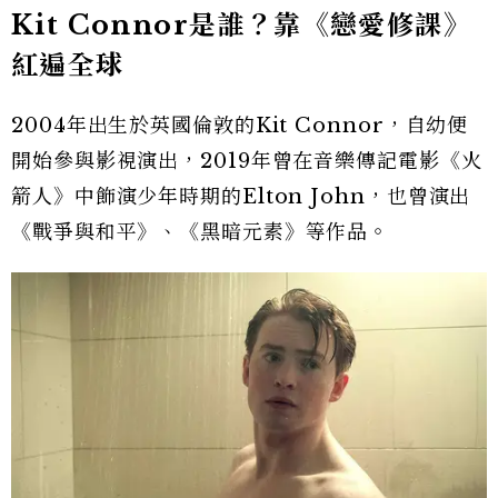
Kit Connor是誰？靠《戀愛修課》
紅遍全球
2004年出生於英國倫敦的Kit Connor，自幼便
開始參與影視演出，2019年曾在音樂傳記電影《火
箭人》中飾演少年時期的Elton John，也曾演出
《戰爭與和平》、《黑暗元素》等作品。