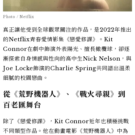
Photo / Netflix
真正讓他受到全球觀眾關注的作品，是2022年推出
的Netflix青春愛情影集《戀愛修課》。Kit
Connor在劇中飾演外表陽光、擅長橄欖球，卻逐
漸探索自身情感與性向的高中生Nick Nelson，與
Joe Locke飾演的Charlie Spring共同譜出溫柔
細膩的校園戀曲。
從《荒野機器人》、《戰火尋親》到
百老匯舞台
除了《戀愛修課》，Kit Connor近年也積極挑戰
不同類型作品。他在動畫電影《荒野機器人》中為