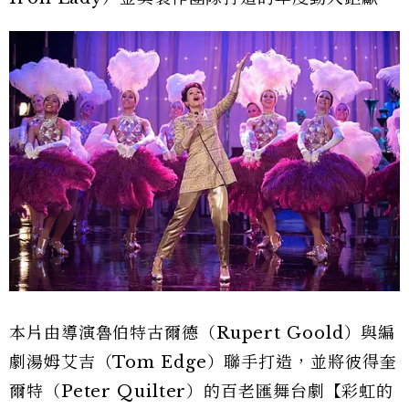
本片由導演魯伯特古爾德（Rupert Goold）與編
劇湯姆艾吉（Tom Edge）聯手打造，並將彼得奎
爾特（Peter Quilter）的百老匯舞台劇【彩虹的