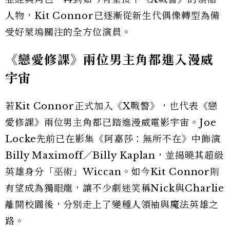
人物，Kit Connor已逐漸從新生代偶像轉型為備
受好萊塢關注的全方位演員。
《戀愛修課》兩位男主角都進入漫威
宇宙
若Kit Connor正式加入《X戰警》，也代表《戀
愛修課》兩位男主角都已踏進漫威電影宇宙。Joe
Locke先前已在影集《阿嘉莎：無所不在》中飾演
Billy Maximoff／Billy Kaplan，並揭曉其超級
英雄身分「巫術」Wiccan。如今Kit Connor則
有望成為獨眼龍，讓不少劇迷笑稱Nick與Charlie
離開校園後，分別走上了變種人領袖與魔法英雄之
路。