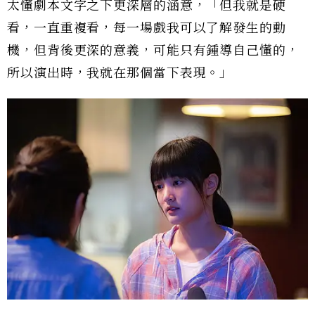
太懂劇本文字之下更深層的涵意，「但我就是硬
看，一直重複看，每一場戲我可以了解發生的動
機，但背後更深的意義，可能只有鍾導自己懂的，
所以演出時，我就在那個當下表現。」