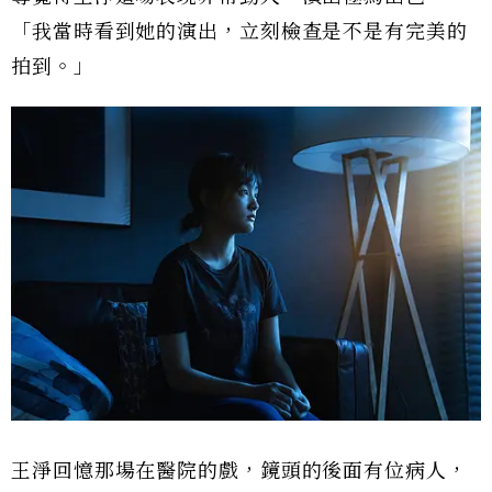
「我當時看到她的演出，立刻檢查是不是有完美的
拍到。」
王淨回憶那場在醫院的戲，鏡頭的後面有位病人，