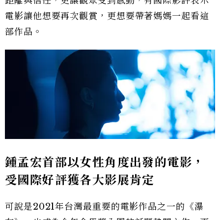
距離與信任，更讓觀眾受到感動，有國際影評表示
電影讓他想要再次觀賞，更想要帶著媽媽一起看這
部作品。
鍾孟宏首部以女性角度出發的電影，
受國際好評獲各大影展肯定
可說是2021年台灣最重要的電影作品之一的《瀑