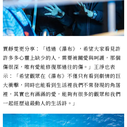
賈靜雯更分享：「透過《瀑布》，希望大家看見許
許多多心靈上缺少的人，需要被關愛與呵護，那個
傷很深，唯有愛能修復那過往的傷。」王淨也表
示：「希望觀眾在《瀑布》不僅只有看到劇情的巨
大衝擊，同時也能看到生活裡我們不常發現的角落
裡，其實也有滿滿的愛，能夠有很多的觀眾和我們
一起經歷這最動人的生活詩。」