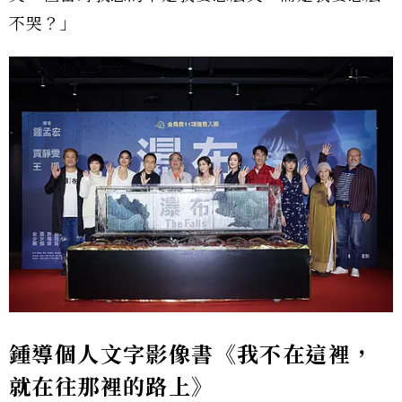
不哭？」
鍾導個人文字影像書《我不在這裡，
就在往那裡的路上》