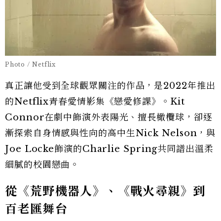
Photo / Netflix
真正讓他受到全球觀眾關注的作品，是2022年推出
的Netflix青春愛情影集《戀愛修課》。Kit
Connor在劇中飾演外表陽光、擅長橄欖球，卻逐
漸探索自身情感與性向的高中生Nick Nelson，與
Joe Locke飾演的Charlie Spring共同譜出溫柔
細膩的校園戀曲。
從《荒野機器人》、《戰火尋親》到
百老匯舞台