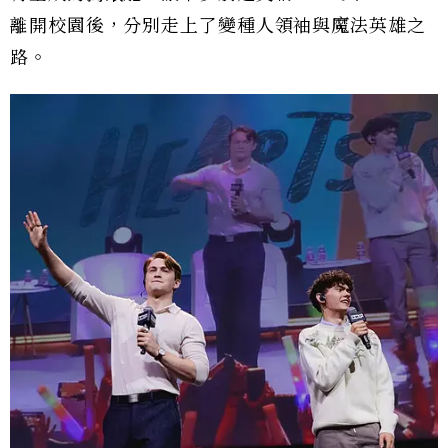
離開校園後，分別走上了變種人領袖與魔法英雄之
路。