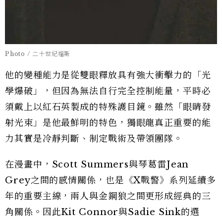
Photo / 二十世紀福斯
他的變種能力是從雙眼釋放具有強大衝擊力的「光
學爆破」，但因為無法自行完全控制能量，平時必
須戴上以紅石英製成的特殊護目鏡。雖然「眼睛發
射光束」是他最鮮明的特色，獨眼龍真正重要的能
力其實是冷靜判斷、制定戰術及帶領團隊。
在漫畫中，Scott Summers與琴葛雷Jean
Grey之間的感情關係，也是《X戰警》系列延續多
年的重要主線，兩人與金鋼狼之間更形成經典的三
角關係。因此Kit Connor與Sadie Sink的選