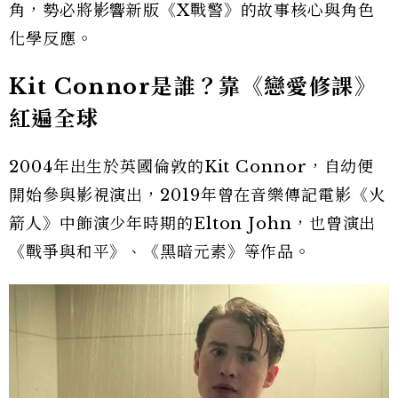
角，勢必將影響新版《X戰警》的故事核心與角色
化學反應。
Kit Connor是誰？靠《戀愛修課》
紅遍全球
2004年出生於英國倫敦的Kit Connor，自幼便
開始參與影視演出，2019年曾在音樂傳記電影《火
箭人》中飾演少年時期的Elton John，也曾演出
《戰爭與和平》、《黑暗元素》等作品。