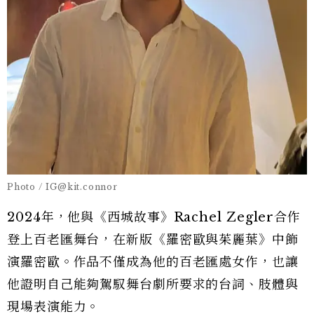
Photo / IG@kit.connor
2024年，他與《西城故事》Rachel Zegler合作
登上百老匯舞台，在新版《羅密歐與茱麗葉》中飾
演羅密歐。作品不僅成為他的百老匯處女作，也讓
他證明自己能夠駕馭舞台劇所要求的台詞、肢體與
現場表演能力。