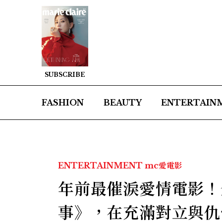
SUBSCRIBE
FASHION
BEAUTY
ENTERTAIN
ENTERTAINMENT
mc愛電影
年前最催淚愛情電影！
事》，在充滿對立與仇