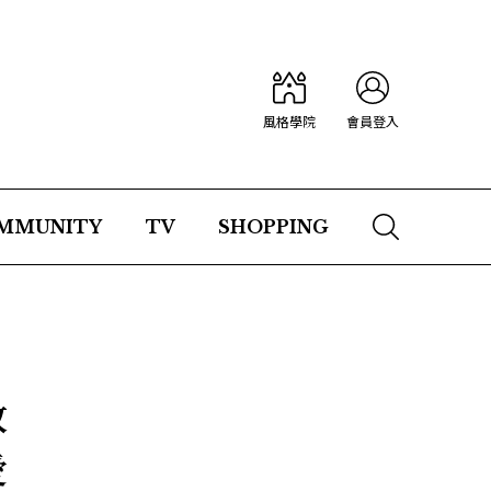
風格學院
會員登入
MMUNITY
TV
SHOPPING
故
愛