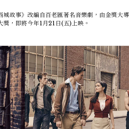
西城故事》改編自百老匯著名音樂劇，由金獎大
獎，即將今年1月21日(五)上映。