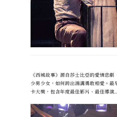
《西城故事》源自莎士比亞的愛情悲劇
少男少女，如何跨出鴻溝勇敢相愛。最
卡大獎，包含年度最佳影片、最佳導演.