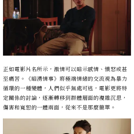
正如電影片名所示，激情可以暗示感情、憤怒或甚
至痛苦。《暗湧情事》將極端情緒的交流視為暴力
循環的一種變體，人們似乎無處可逃，電影更將特
定關係的討論，逐漸轉移到群體層面的複雜沉思，
傷害和寬恕的一體兩面，從來不是那麼簡單。