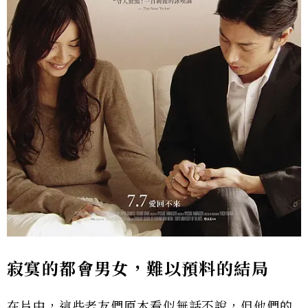
寂寞的都會男女，難以預料的結局
在片中，這些老友們原本看似無話不說，但他們的