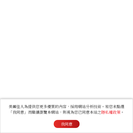
美麗佳人為提供您更多優質的內容，採用網站分析技術。若您未點選
「我同意」而繼續瀏覽本網站，則視為您已同意本站之
隱私權政策
。
我同意