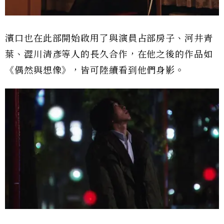
濱口也在此部開始啟用了與演員占部房子、河井青
葉、澀川清彥等人的長久合作，在他之後的作品如
《偶然與想像》，皆可陸續看到他們身影。