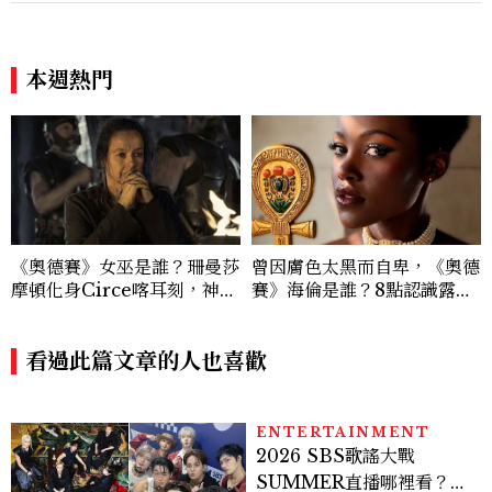
本週熱門
《奧德賽》女巫是誰？珊曼莎
曾因膚色太黑而自卑，《奧德
摩頓化身Circe喀耳刻，神級
賽》海倫是誰？8點認識露琵
演技成全片驚喜之一
塔尼詠歐：出道就奪下奧斯
卡、把童年陰影寫成暢銷繪本
看過此篇文章的人也喜歡
ENTERTAINMENT
2026 SBS歌謠大戰
SUMMER直播哪裡看？