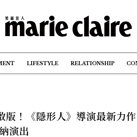
MENT
LIFESTYLE
RELATIONSHIP
CO
重啟版！《隱形人》導演最新力作
納演出