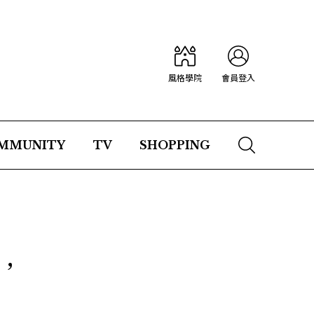
風格學院
會員登入
MMUNITY
TV
SHOPPING
，