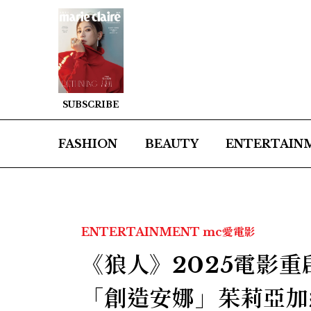
SUBSCRIBE
FASHION
BEAUTY
ENTERTAIN
ENTERTAINMENT
mc愛電影
《狼人》2025電影
「創造安娜」茱莉亞加