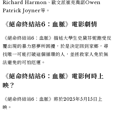
Richard Harmon、歐文派崔克喬諾Owen
Patrick Joyner等。
《絕命終結站6：血脈》電影劇情
《絕命終結站6：血脈》描述大學生史黛芬妮飽受反
覆出現的暴力惡夢所困擾，於是決定回到家鄉，尋
找唯一可能打破這個循環的人，並拯救家人免於無
法避免的可怕厄運。
《絕命終結站6：血脈》電影何時上
映？
《絕命終結站6：血脈》將於2025年5月15日上
映。