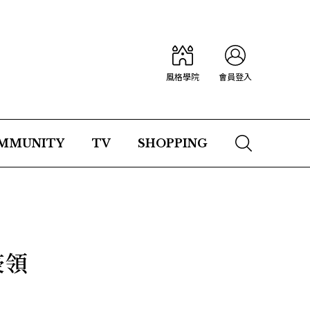
風格學院
會員登入
MMUNITY
TV
SHOPPING
豪領