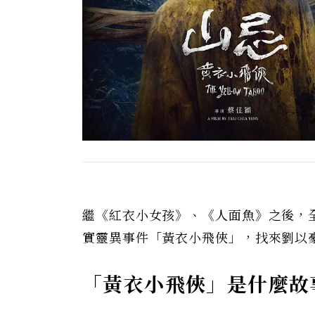
繼《紅衣小女孩》、《人面魚》之後，
實靈異事件「黃衣小飛俠」，找來劉以
「黃衣小飛俠」是什麼故