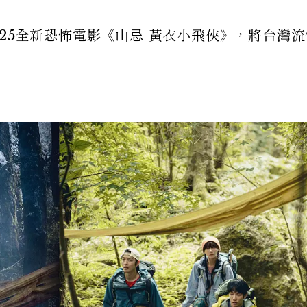
25全新恐怖電影《山忌 黃衣小飛俠》，將台灣流