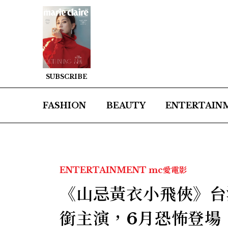
SUBSCRIBE
FASHION
BEAUTY
ENTERTAIN
ENTERTAINMENT
mc愛電影
《山忌黃衣小飛俠》台
銜主演，6月恐怖登場