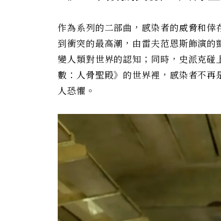
作為系列的二部曲，感染者的威脅和倖
到衝突的最高潮，由雷夫范恩斯飾演的
變人類對世界的認知；同時，史派克碰
數：人骨聖殿》的世界裡，感染者不再
人恐懼。