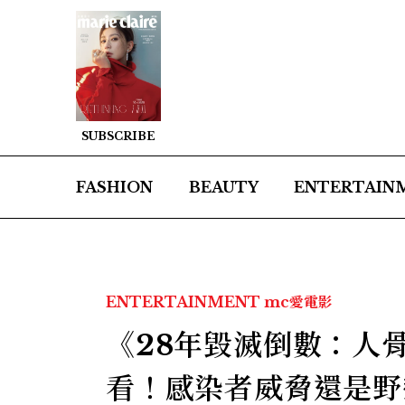
SUBSCRIBE
FASHION
BEAUTY
ENTERTAIN
ENTERTAINMENT
mc愛電影
《28年毀滅倒數：人
看！感染者威脅還是野