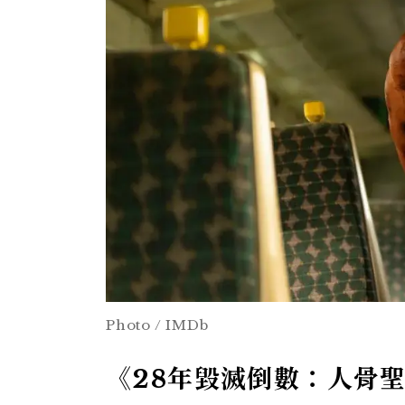
Photo / IMDb
《28年毀滅倒數：人骨