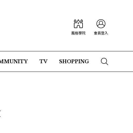
風格學院
會員登入
MMUNITY
TV
SHOPPING
次