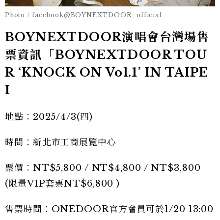
Photo / facebook@BOYNEXTDOOR_official
BOYNEXTDOOR演唱會台灣場售
票資訊「BOYNEXTDOOR TOU
R ‘KNOCK ON Vol.1’ IN TAIPE
I」
地點：2025/4/3(四)
時間：新北市工商展覽中心
票價：NT$5,800 / NT$4,800 / NT$3,800
(限量VIP套票NT$6,800 )
售票時間：ONEDOOR官方會員可於1/20 13:00