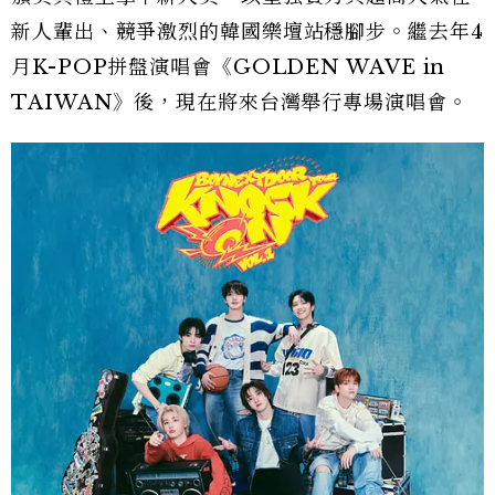
新人輩出、競爭激烈的韓國樂壇站穩腳步。繼去年4
月K-POP拼盤演唱會《GOLDEN WAVE in
TAIWAN》後，現在將來台灣舉行專場演唱會。