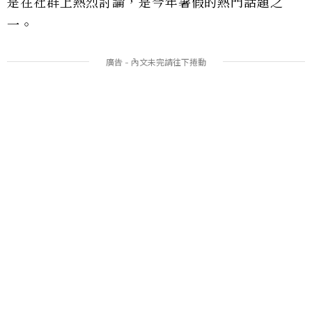
是在社群上熱烈討論，是今年暑假的熱門話題之
一。