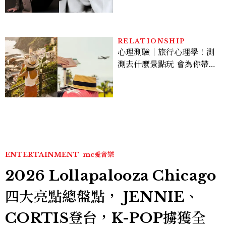
RELATIONSHIP
心理測驗｜旅行心理學！測
測去什麼景點玩 會為你帶來
好運
ENTERTAINMENT
mc愛音樂
2026 Lollapalooza Chicago
四大亮點總盤點， JENNIE、
CORTIS登台，K-POP擄獲全