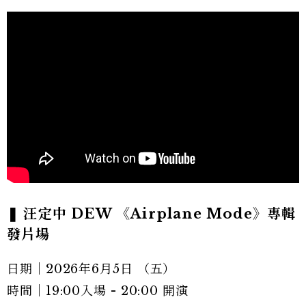
❚ 汪定中 DEW 《Airplane Mode》專輯
發片場
日期｜2026年6月5日 （五）
時間｜19:00入場 - 20:00 開演