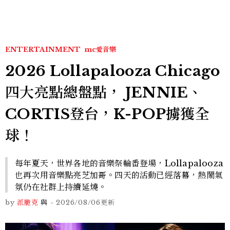
ENTERTAINMENT
mc愛音樂
2026 Lollapalooza Chicago
四大亮點總盤點， JENNIE、
CORTIS登台，K-POP擄獲全
球！
每年夏天，世界各地的音樂祭輪番登場，Lollapalooza
也再次用音樂點亮芝加哥。四天的活動已經落幕，熱鬧氣
氛仍在社群上持續延燒。
by
派脆克
與
-
2026/08/06
更新