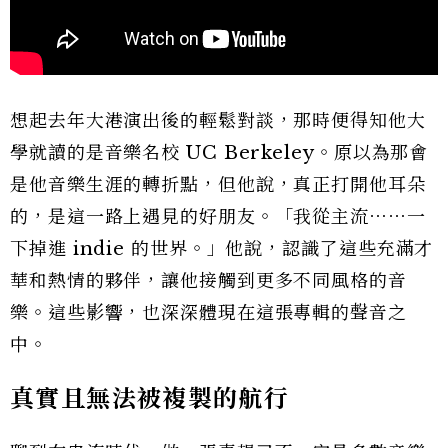
想起去年大港演出後的輕鬆對談，那時便得知他大
學就讀的是音樂名校 UC Berkeley。原以為那會
是他音樂生涯的轉折點，但他說，真正打開他耳朵
的，是這一路上遇見的好朋友。「我從主流⋯⋯一
下掉進 indie 的世界。」他說，認識了這些充滿才
華和熱情的夥伴，讓他接觸到更多不同風格的音
樂。這些影響，也深深體現在這張專輯的聲音之
中。
真實且無法被複製的航行