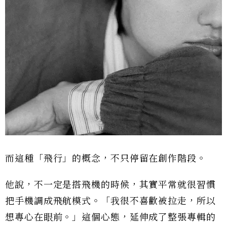
而這種「飛行」的概念，不只停留在創作階段。
他說，不一定是搭飛機的時候，其實平常就很習慣
把手機調成飛航模式。「我很不喜歡被拉走，所以
想專心在眼前。」這個心態，延伸成了整張專輯的