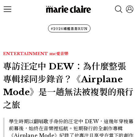
#2026裙襬澎澎RUN
ENTERTAINMENT
mc愛音樂
專訪汪定中 DEW：為什麼整張
專輯採同步錄音？《Airplane
Mode》是一趟無法被複製的飛行
之旅
學生時期以翻唱歌手身份的汪定中 DEW，這幾年穿梭幕
前幕後，始終在音樂裡巡航。近期發行的全創作專輯
《Airplane Mode》紀錄了他專注且享受在當下的創作