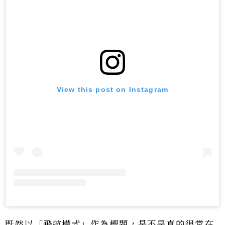
View this post on Instagram
既然以「飛航模式」作為標題，是不是真的很常在