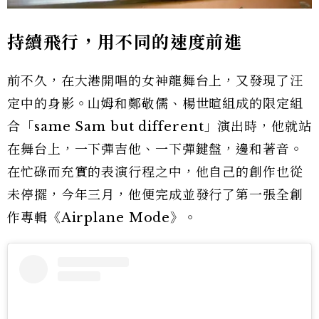
持續飛行，用不同的速度前進
前不久，在大港開唱的女神龍舞台上，又發現了汪
定中的身影。山姆和鄭敬儒、楊世暄組成的限定組
合「same Sam but different」演出時，他就站
在舞台上，一下彈吉他、一下彈鍵盤，邊和著音。
在忙碌而充實的表演行程之中，他自己的創作也從
未停擺，今年三月，他便完成並發行了第一張全創
作專輯《Airplane Mode》。