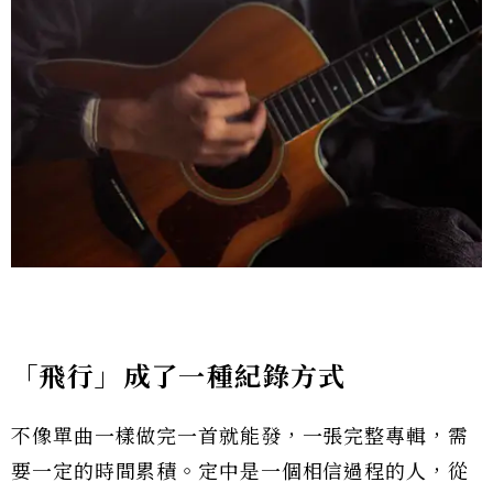
「飛行」成了一種紀錄方式
不像單曲一樣做完一首就能發，一張完整專輯，需
要一定的時間累積。定中是一個相信過程的人，從