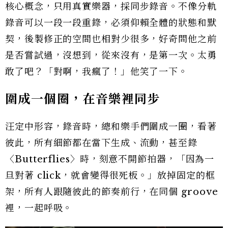
核心概念，只用真實樂器，採同步錄音。不像分軌
錄音可以一段一段重錄，必須仰賴全體的狀態和默
契，後製修正的空間也相對少很多，好奇問他之前
是否嘗試過，沒想到，從來沒有，是第一次。太勇
敢了吧？「對啊，我瘋了！」他笑了一下。
圍成一個圈，在音樂裡同步
汪定中形容，錄音時，總和樂手們圍成一圈，看著
彼此，所有細節都在當下生成、流動，甚至錄
〈Butterflies〉時，刻意不開節拍器，「因為一
旦對著 click，就會變得很死板。」放掉固定的框
架，所有人跟隨彼此的節奏前行，在同個 groove
裡，一起呼吸。