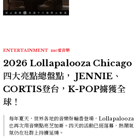
店：首創五行心情選酒、單
杯180元起輕鬆微醺
ENTERTAINMENT
mc愛音樂
2026 Lollapalooza Chicago
四大亮點總盤點， JENNIE、
CORTIS登台，K-POP擄獲全
球！
每年夏天，世界各地的音樂祭輪番登場，Lollapalooza
也再次用音樂點亮芝加哥。四天的活動已經落幕，熱鬧氣
氛仍在社群上持續延燒。