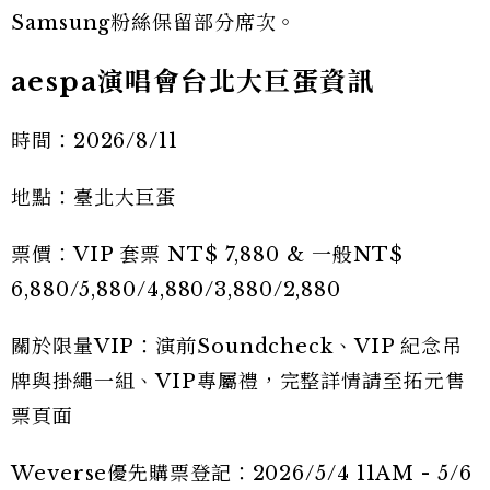
Samsung粉絲保留部分席次。
aespa演唱會台北大巨蛋資訊
時間：2026/8/11
地點：臺北大巨蛋
票價：VIP 套票 NT$ 7,880 & 一般NT$
6,880/5,880/4,880/3,880/2,880
關於限量VIP：演前Soundcheck、VIP 紀念吊
牌與掛繩一組、VIP專屬禮，完整詳情請至拓元售
票頁面
Weverse優先購票登記：2026/5/4 11AM - 5/6