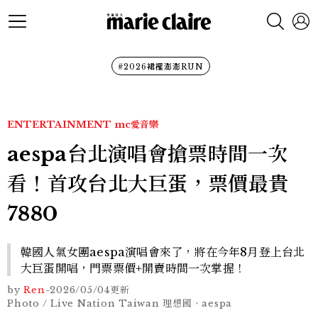
#2026裙襬澎澎RUN
ENTERTAINMENT
mc愛音樂
aespa台北演唱會搶票時間一次
看！首攻台北大巨蛋，票價最貴
7880
韓國人氣女團aespa演唱會來了，將在今年8月登上台北
大巨蛋開唱，門票票價+開賣時間一次掌握！
by
Ren
-
2026/05/04
更新
Photo / Live Nation Taiwan 理想國 、aespa