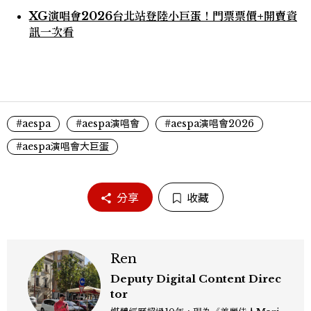
XG演唱會2026台北站登陸小巨蛋！門票票價+開賣資
訊一次看
#aespa
#aespa演唱會
#aespa演唱會2026
#aespa演唱會大巨蛋
分享
收藏
Ren
Deputy Digital Content Direc
tor