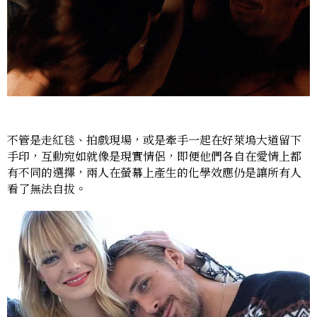
不管是走紅毯、拍戲現場，或是牽手一起在好萊塢大道留下
手印，互動宛如就像是現實情侶，即便他們各自在愛情上都
有不同的選擇，兩人在螢幕上產生的化學效應仍是讓所有人
看了無法自拔。