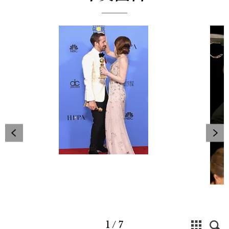
1
/
7