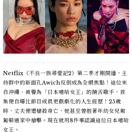
Netflix《不良一族尋愛記2》第二季才剛開播，主
持群中的新面孔Awich反倒成為全網焦點！這位來
自沖繩、被譽為「日本嘻哈女王」的饒舌歌手，首
集便自曝比節目成員更戲劇化的人生經歷！25歲
時，丈夫便遭槍殺身亡，她甚至曾抱著年幼女兒匍
匐躲過家中槍擊。現在就用8件事認識這位日本嘻哈
女王。