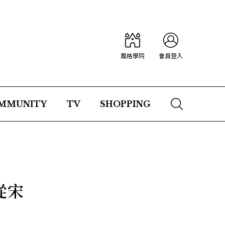
風格學院
會員登入
MMUNITY
TV
SHOPPING
從宋