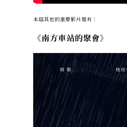
本屆其他的重要影片還有：
《南方車站的聚會》