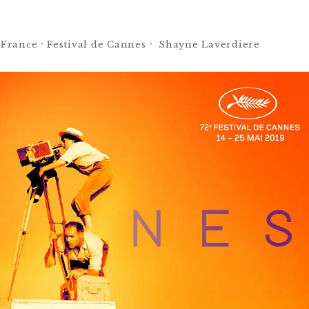
France，Festival de Cannes， Shayne Laverdiere