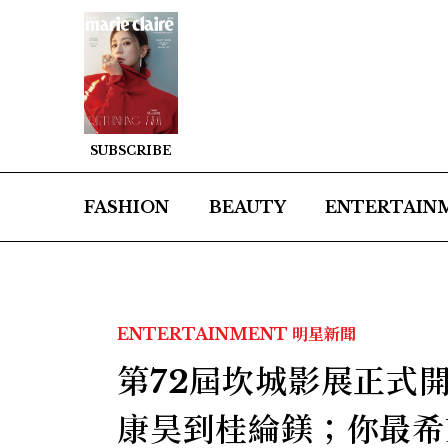
SUBSCRIBE
FASHION
BEAUTY
ENTERTAIN
ENTERTAINMENT
明星新聞
第72屆坎城影展正式
康昊到桂綸鎂；你最希