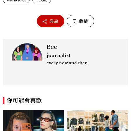
分享
收藏
Bee
journalist
every now and then
你可能會喜歡