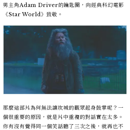
男主角Adam Driver的鑰匙圈，向經典科幻電影
《Star World》致敬。
那麼這部片為何無法讓坎城的觀眾起身鼓掌呢？一
個很重要的原因，就是片中重複的對話實在太多。
你有沒有覺得同一個笑話聽了三次之後，就再也不