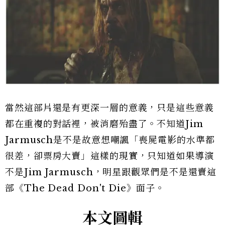
當然這部片還是有更深一層的意義，只是這些意義
都在重複的對話裡，被消磨殆盡了。不知道Jim
Jarmusch是不是故意想嘲諷「喪屍電影的水準都
很差，卻票房大賣」這樣的現實，只知道如果導演
不是Jim Jarmusch，明星跟觀眾們是不是還賣這
部《The Dead Don't Die》面子。
本文圖輯