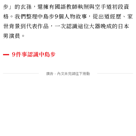
步」的玄孫，還擁有國語教師執照與空手道初段資
格。我們整理中島步9個人物故事，從出道經歷、家
世背景到代表作品，一次認識這位大器晚成的日本
男演員。
9件事認識中島步