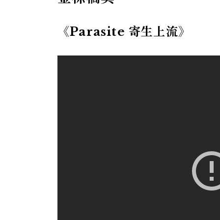
《Parasite 寄生上流》