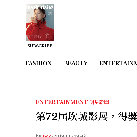
SUBSCRIBE
FASHION
BEAUTY
ENTERTAIN
ENTERTAINMENT
明星新聞
第72屆坎城影展，得
by
Bee
-
2019/08/29
更新