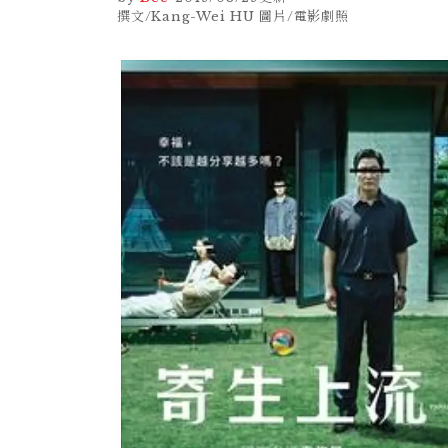
撰文/Kang-Wei HU 圖片/電影劇照