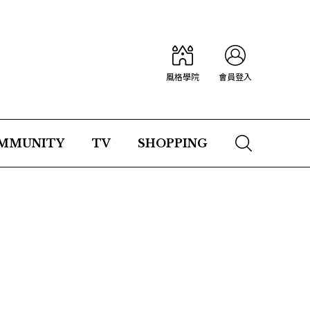
風格學院
會員登入
MMUNITY
TV
SHOPPING