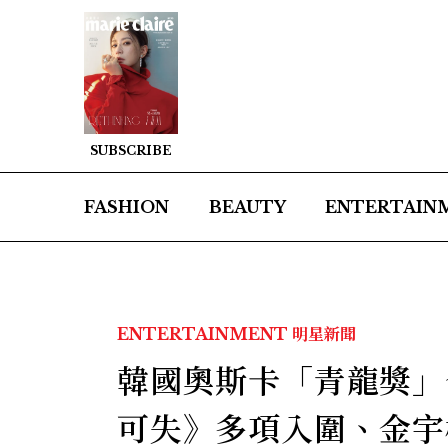
SUBSCRIBE
FASHION
BEAUTY
ENTERTAIN
ENTERTAINMENT
明星新聞
韓國奧斯卡「青龍獎」
可失》多項入圍、金宇