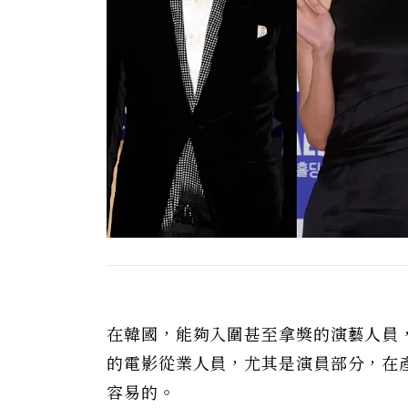
在韓國，能夠入圍甚至拿獎的演藝人員
的電影從業人員，尤其是演員部分，在
容易的。