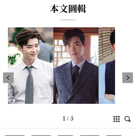
本文圖輯
1
/
5