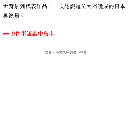
世背景到代表作品，一次認識這位大器晚成的日本
男演員。
9件事認識中島步