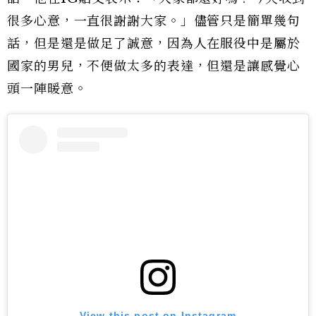
很多心意，一直很謝謝大家。」儘管只是簡單幾句
話，但是還是做足了誠意，因為人在服役中是屬於
國家的男兒，不便做太多的表達，但還是讓感覺心
頭一陣暖意。
View this post on Instagram