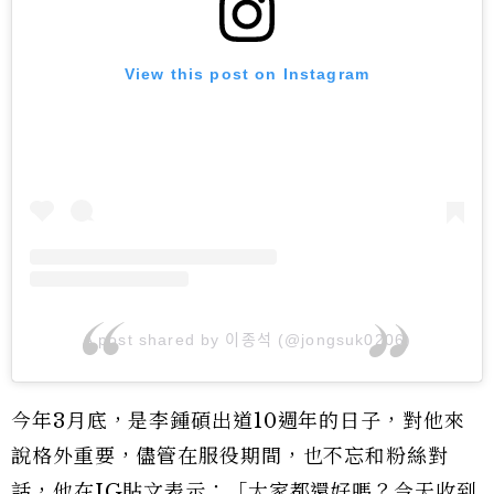
View this post on Instagram
A post shared by 이종석 (@jongsuk0206)
今年3月底，是李鍾碩出道10週年的日子，對他來
說格外重要，儘管在服役期間，也不忘和粉絲對
話，他在IG貼文表示：「大家都還好嗎？今天收到