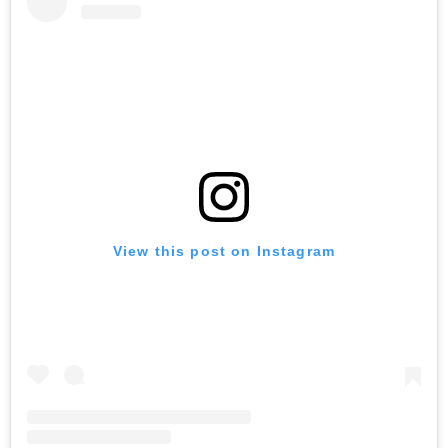
View this post on Instagram