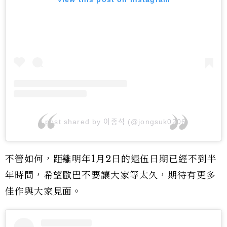
A post shared by 이종석 (@jongsuk0206)
不管如何，距離明年1月2日的退伍日期已經不到半
年時間，希望歐巴不要讓大家等太久，期待有更多
佳作與大家見面。