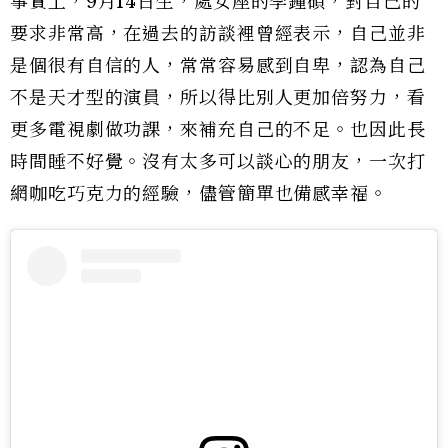
事實上，9月14日生，處女座的李鍾碩，對自己的
要求非常高，在過去的訪談裡曾經表示，自己並非
是個很有自信的人，常常容易感到自卑，認為自己
不是天才型的演員，所以得比別人更加倍努力，看
更多電視劇做功課，來補充自己的不足。也因此長
時間睡不好覺。沒有太多可以談心的朋友，一次打
網咖吃巧克力的經驗，儘管簡單也備感幸福。