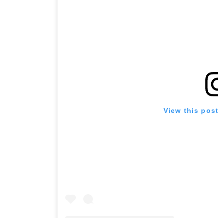
View this pos