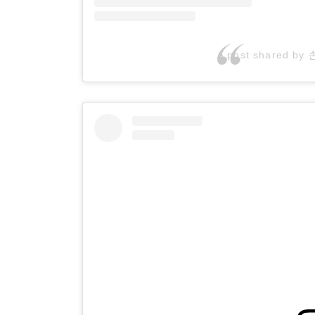
A post shared by