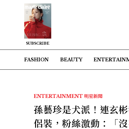
SUBSCRIBE
FASHION
BEAUTY
ENTERTAIN
ENTERTAINMENT
明星新聞
孫藝珍是犬派！連玄彬都
侶裝，粉絲激動：「沒