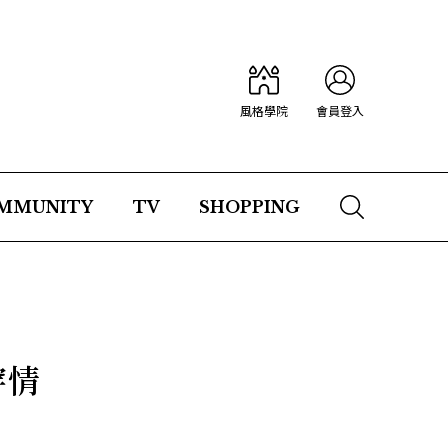
風格學院
會員登入
MMUNITY
TV
SHOPPING
穿情