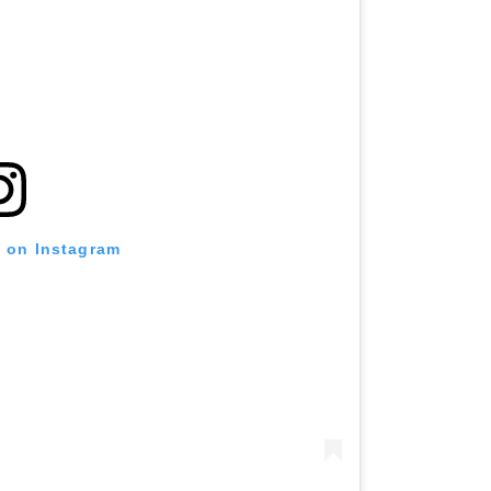
t on Instagram