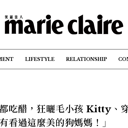
MENT
LIFESTYLE
RELATIONSHIP
CO
吃醋，狂曬毛小孩 Kitty、
有看過這麼美的狗媽媽！」