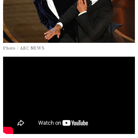
Photo / ABC NEWS