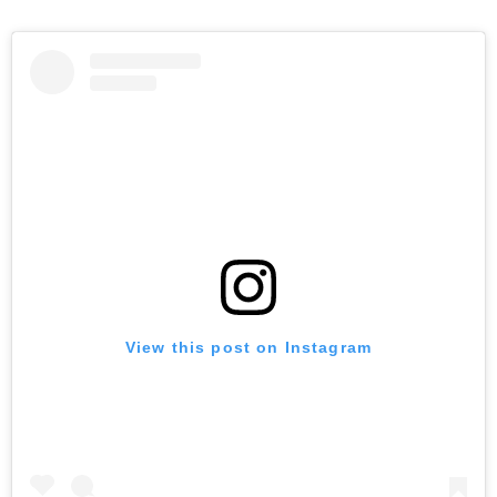
View this post on Instagram