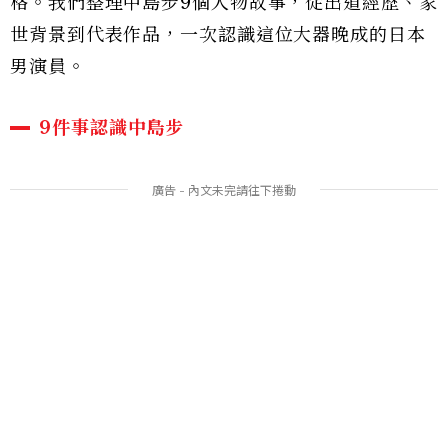
格。我們整理中島步9個人物故事，從出道經歷、家
世背景到代表作品，一次認識這位大器晚成的日本
男演員。
9件事認識中島步