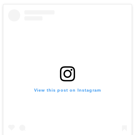
View this post on Instagram