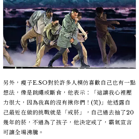
另外，瘦子E.SO對於許多人模仿喜歡自己也有一點
想法，像是跳繩或斷食，他表示：「這讓我心裡壓
力很大，因為我真的沒有揪你們！(笑)」他透露自
己最近在做的挑戰就是「戒菸」，自己過去抽了20
幾年的菸，不過為了孩子，他決定戒了，霸氣宣言
可讓全場沸騰。