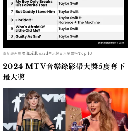
泰勒絲再度攻佔Billboard告示牌百大單曲榜Top 10
2024 MTV音樂錄影帶大獎5度奪下
最大獎