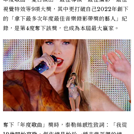
視覺特效等9項大獎，其中更打破自己2022年創下
的「拿下最多次年度最佳音樂錄影帶獎的藝人」紀
錄，是第4度奪下該獎，也成為本屆最大贏家。
奪下「年度歌曲」獎時，泰勒絲感性致詞：「我從