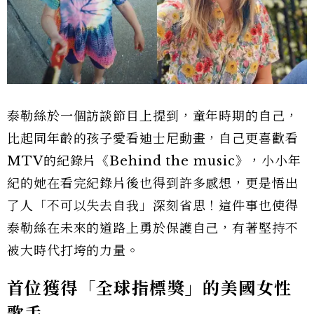
泰勒絲於一個訪談節目上提到，童年時期的自己，
比起同年齡的孩子愛看迪士尼動畫，自己更喜歡看
MTV的紀錄片《Behind the music》，小小年
紀的她在看完紀錄片後也得到許多感想，更是悟出
了人「不可以失去自我」深刻省思！這件事也使得
泰勒絲在未來的道路上勇於保護自己，有著堅持不
被大時代打垮的力量。
首位獲得「全球指標獎」的美國女性
歌手