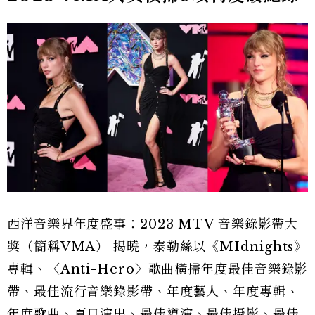
西洋音樂界年度盛事：2023 MTV 音樂錄影帶大
獎（簡稱VMA） 揭曉，泰勒絲以《MIdnights》
專輯、〈Anti-Hero〉歌曲橫掃年度最佳音樂錄影
帶、最佳流行音樂錄影帶、年度藝人、年度專輯、
年度歌曲、夏日演出、最佳導演、最佳攝影、最佳