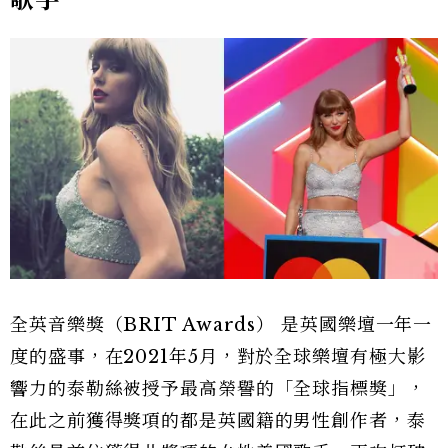
全英音樂獎（BRIT Awards） 是英國樂壇一年一
度的盛事，在2021年5月，對於全球樂壇有極大影
響力的泰勒絲被授予最高榮譽的「全球指標獎」，
在此之前獲得獎項的都是英國籍的男性創作者，泰