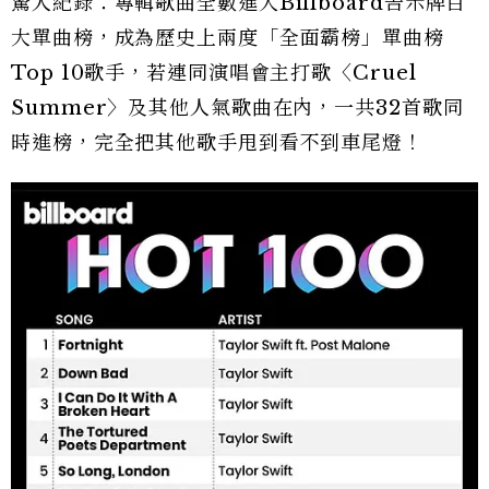
驚人紀錄：專輯歌曲全數進入Billboard告示牌百
大單曲榜，成為歷史上兩度「全面霸榜」單曲榜
Top 10歌手，若連同演唱會主打歌〈Cruel
Summer〉及其他人氣歌曲在內，一共32首歌同
時進榜，完全把其他歌手甩到看不到車尾燈！