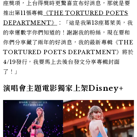
座獎項，上台得獎時更驚喜宣布好消息，那就是要
推出第11張專輯
《THE TORTURED POETS
DEPARTMENT》
：「這是我第13座葛萊美，我
的幸運數字你們知道的！謝謝我的粉絲，現在要和
你們分享藏了兩年的好消息，我的最新專輯《THE
TORTURED POETS DEPARTMENT》將於
4/19發行，我要馬上去後台發文分享專輯封面
了！」
演唱會主題電影獨家上架Disney+