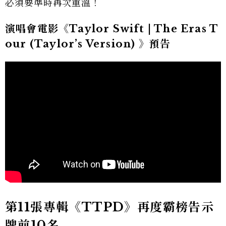
必須要準時再次重溫！
演唱會電影《Taylor Swift | The Eras T
our (Taylor’s Version) 》預告
第11張專輯《TTPD》再度霸榜告示
牌前10名