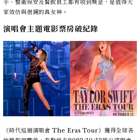
手、警衛保安及餐飲員工都有收到獎金，是值得大
家效仿與借鏡的真女神。
演唱會主題電影票房破紀錄
《時代巡迴演唱會 The Eras Tour》獲得全球各