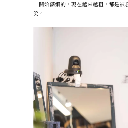
一開始滿細的，現在越來越粗，都是被
笑。