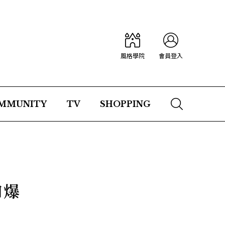
風格學院
會員登入
MMUNITY
TV
SHOPPING
口爆