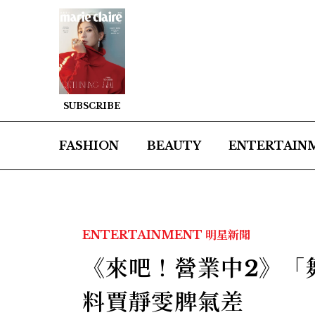
SUBSCRIBE
FASHION
BEAUTY
ENTERTAIN
ENTERTAINMENT
明星新聞
《來吧！營業中2》「
料賈靜雯脾氣差